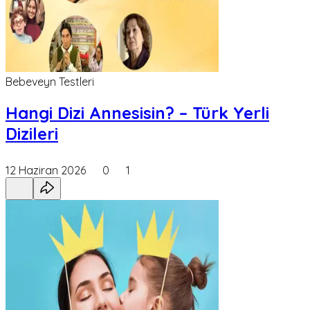
Bebeveyn Testleri
Hangi Dizi Annesisin? – Türk Yerli
Dizileri
12 Haziran 2026
0
1