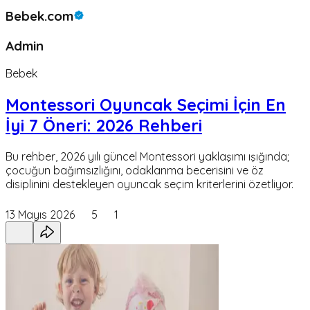
Bebek.com
Admin
Bebek
Montessori Oyuncak Seçimi İçin En
İyi 7 Öneri: 2026 Rehberi
Bu rehber, 2026 yılı güncel Montessori yaklaşımı ışığında;
çocuğun bağımsızlığını, odaklanma becerisini ve öz
disiplinini destekleyen oyuncak seçim kriterlerini özetliyor.
13 Mayıs 2026
5
1