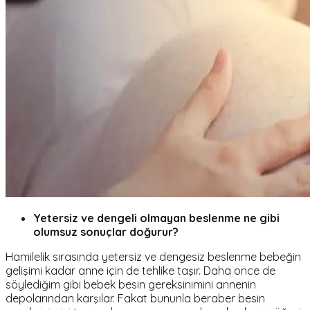
Yetersiz ve dengeli olmayan beslenme ne gibi
olumsuz sonuçlar doğurur?
Hamilelik sırasında yetersiz ve dengesiz beslenme bebeğin
gelişimi kadar anne için de tehlike taşır. Daha once de
söylediğim gibi bebek besin gereksinimini annenin
depolarından karşılar. Fakat bununla beraber besin