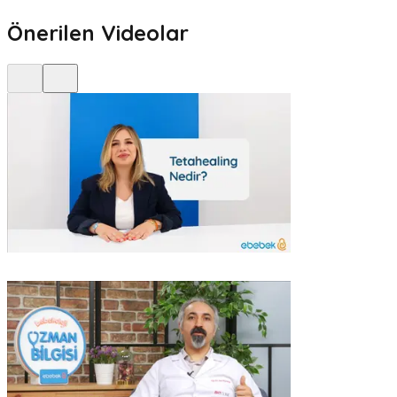
Önerilen Videolar