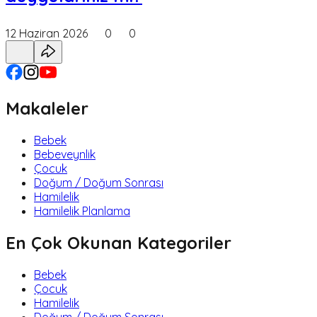
12 Haziran 2026
0
0
Makaleler
Bebek
Bebeveynlik
Çocuk
Doğum / Doğum Sonrası
Hamilelik
Hamilelik Planlama
En Çok Okunan Kategoriler
Bebek
Çocuk
Hamilelik
Doğum / Doğum Sonrası