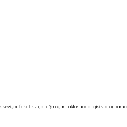
viyor fakat kız çocuğu oyuncaklarınada ilgisi var oynamak 