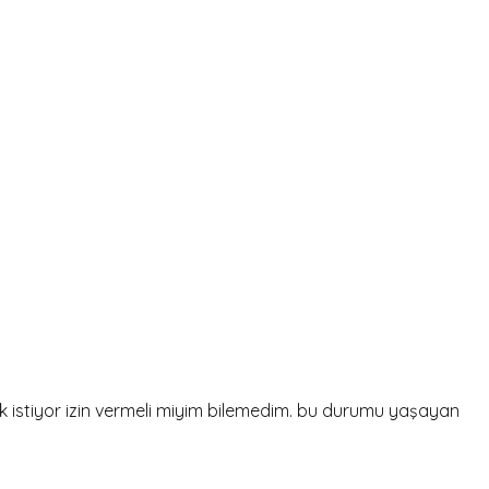
istiyor izin vermeli miyim bilemedim. bu durumu yaşayan