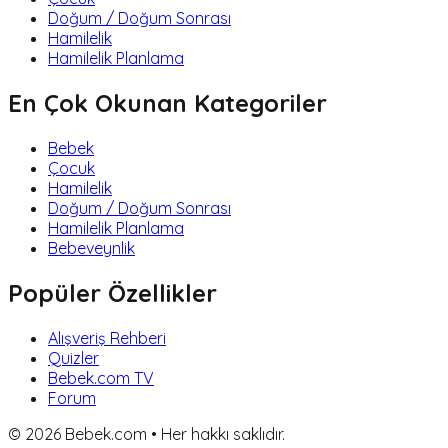
Doğum / Doğum Sonrası
Hamilelik
Hamilelik Planlama
En Çok Okunan Kategoriler
Bebek
Çocuk
Hamilelik
Doğum / Doğum Sonrası
Hamilelik Planlama
Bebeveynlik
Popüler Özellikler
Alışveriş Rehberi
Quizler
Bebek.com TV
Forum
©
2026
Bebek.com • Her hakkı saklıdır.