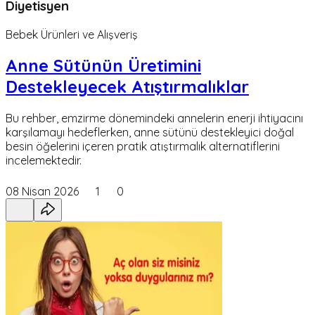
Diyetisyen
Bebek Ürünleri ve Alışveriş
Anne Sütünün Üretimini
Destekleyecek Atıştırmalıklar
Bu rehber, emzirme dönemindeki annelerin enerji ihtiyacını
karşılamayı hedeflerken, anne sütünü destekleyici doğal
besin öğelerini içeren pratik atıştırmalık alternatiflerini
incelemektedir.
08 Nisan 2026
1
0