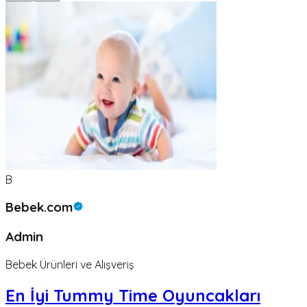
B
Bebek.com
Admin
Bebek Ürünleri ve Alışveriş
En İyi Tummy Time Oyuncakları