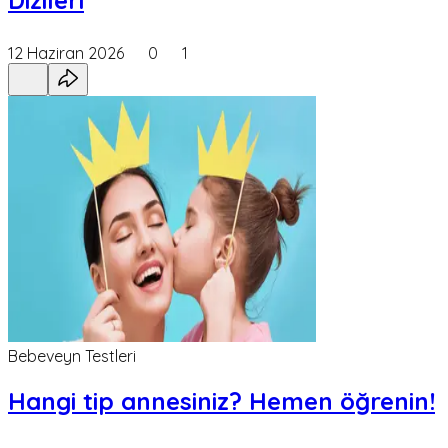
12 Haziran 2026
0
1
Bebeveyn Testleri
Hangi tip annesiniz? Hemen öğrenin!