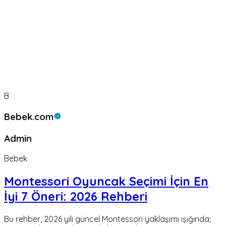
B
Bebek.com
Admin
Bebek
Montessori Oyuncak Seçimi İçin En
İyi 7 Öneri: 2026 Rehberi
Bu rehber, 2026 yılı güncel Montessori yaklaşımı ışığında;