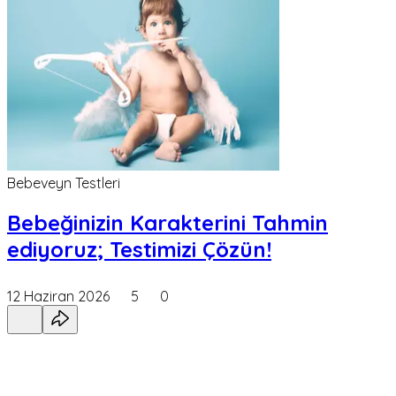
Bebeveyn Testleri
Bebeğinizin Karakterini Tahmin
ediyoruz; Testimizi Çözün!
12 Haziran 2026
5
0