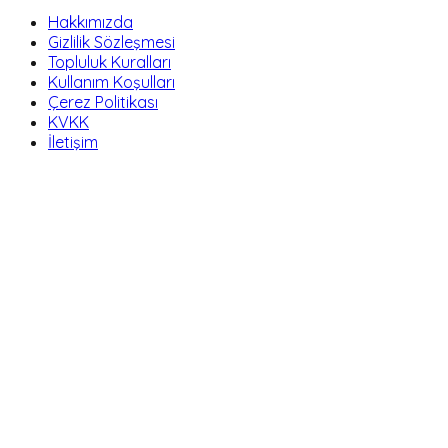
Hakkımızda
Gizlilik Sözleşmesi
Topluluk Kuralları
Kullanım Koşulları
Çerez Politikası
KVKK
İletişim