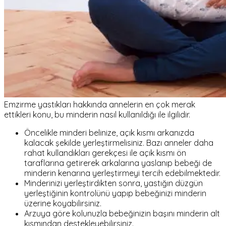
Emzirme yastıkları hakkında annelerin en çok merak
ettikleri konu, bu minderin nasıl kullanıldığı ile ilgilidir.
Öncelikle minderi belinize, açık kısmı arkanızda
kalacak şekilde yerleştirmelisiniz. Bazı anneler daha
rahat kullandıkları gerekçesi ile açık kısmı ön
taraflarına getirerek arkalarına yaslanıp bebeği de
minderin kenarına yerleştirmeyi tercih edebilmektedir.
Minderinizi yerleştirdikten sonra, yastığın düzgün
yerleştiğinin kontrolünü yapıp bebeğinizi minderin
üzerine koyabilirsiniz.
Arzuya göre kolunuzla bebeğinizin başını minderin alt
kısmından destekleyebilirsiniz.