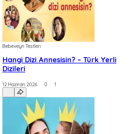
Bebeveyn Testleri
Hangi Dizi Annesisin? – Türk Yerli
Dizileri
12 Haziran 2026
0
1