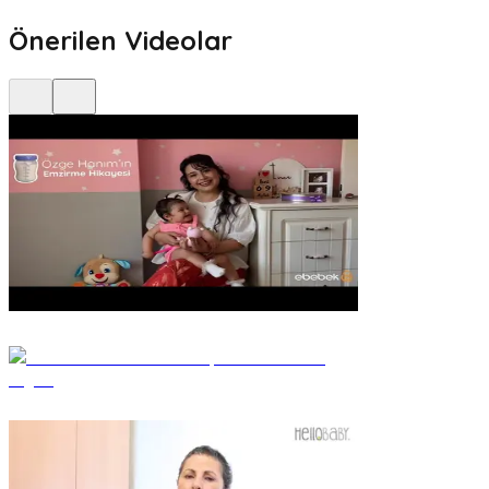
Önerilen Videolar