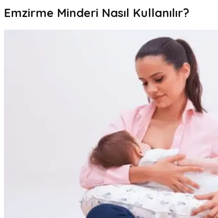
Emzirme Minderi Nasıl Kullanılır?