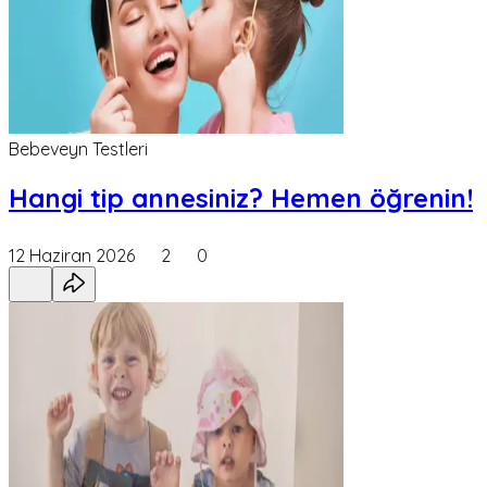
Bebeveyn Testleri
Hangi tip annesiniz? Hemen öğrenin!
12 Haziran 2026
2
0