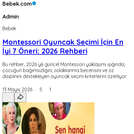
Bebek.com
Admin
Bebek
Montessori Oyuncak Seçimi İçin En
İyi 7 Öneri: 2026 Rehberi
Bu rehber, 2026 yılı güncel Montessori yaklaşımı ışığında;
çocuğun bağımsızlığını, odaklanma becerisini ve öz
disiplinini destekleyen oyuncak seçim kriterlerini özetliyor.
13 Mayıs 2026
5
1