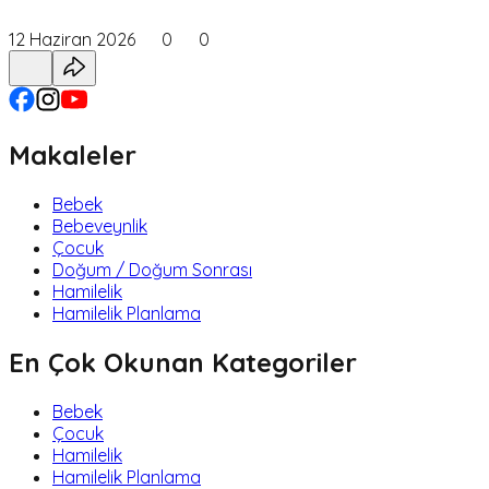
12 Haziran 2026
0
0
Makaleler
Bebek
Bebeveynlik
Çocuk
Doğum / Doğum Sonrası
Hamilelik
Hamilelik Planlama
En Çok Okunan Kategoriler
Bebek
Çocuk
Hamilelik
Hamilelik Planlama