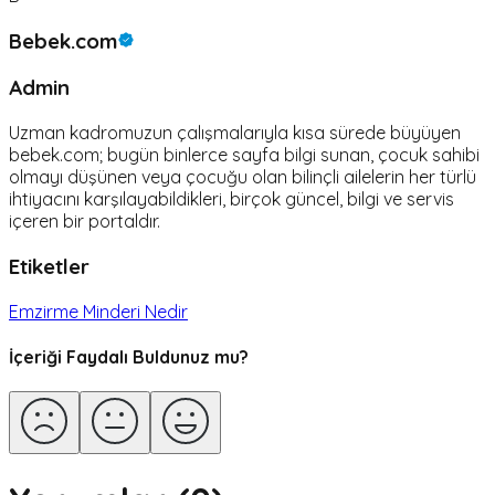
Bebek.com
Admin
Uzman kadromuzun çalışmalarıyla kısa sürede büyüyen
bebek.com; bugün binlerce sayfa bilgi sunan, çocuk sahibi
olmayı düşünen veya çocuğu olan bilinçli ailelerin her türlü
ihtiyacını karşılayabildikleri, birçok güncel, bilgi ve servis
içeren bir portaldır.
Etiketler
Emzirme Minderi Nedir
İçeriği Faydalı Buldunuz mu?