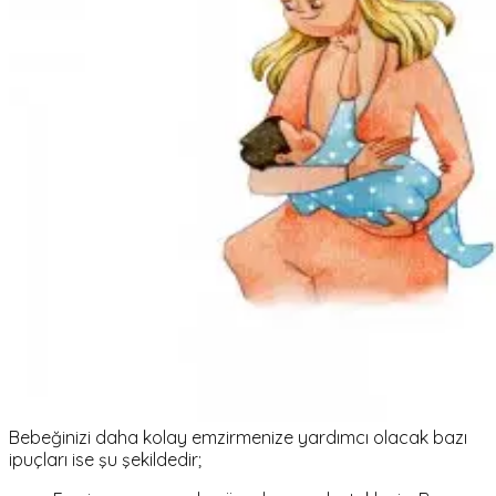
Bebeğinizi daha kolay emzirmenize yardımcı olacak bazı
ipuçları ise şu şekildedir;