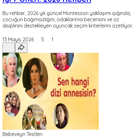
Bu rehber, 2026 yılı güncel Montessori yaklaşımı ışığında;
çocuğun bağımsızlığını, odaklanma becerisini ve öz
disiplinini destekleyen oyuncak seçim kriterlerini özetliyor.
13 Mayıs 2026
5
1
Bebeveyn Testleri