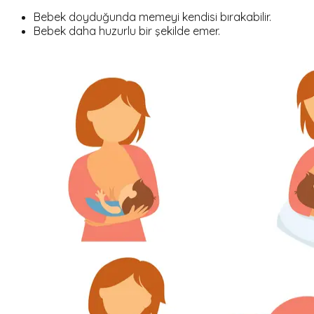
Bebek doyduğunda memeyi kendisi bırakabilir.
Bebek daha huzurlu bir şekilde emer.