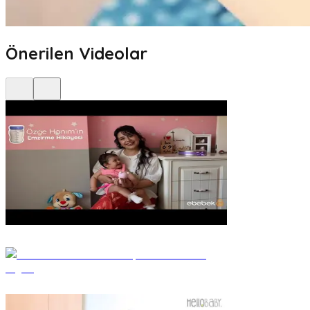
Önerilen Videolar