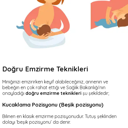
Doğru Emzirme Teknikleri
Miniğinizi emzirirken keyif alabileceğiniz, annenin ve
bebeğin en çok rahat ettiği ve Sağlık Bakanlığı’nın
onayladığı
doğru emzirme teknikleri
şu şekildedir;
Kucaklama Pozisyonu (Beşik pozisyonu)
Bilinen en klasik emzirme pozisyonudur. Tutuş şeklinden
dolayı ‘beşik pozisyonu’ da denir.