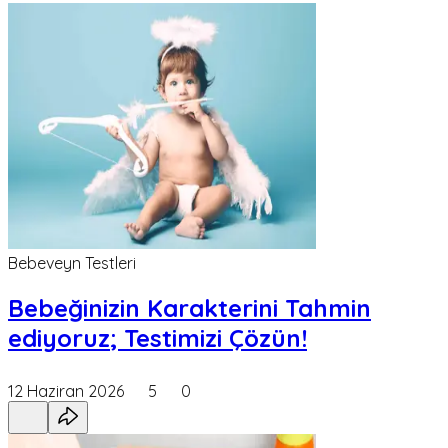
Bebeveyn Testleri
Bebeğinizin Karakterini Tahmin
ediyoruz; Testimizi Çözün!
12 Haziran 2026
5
0