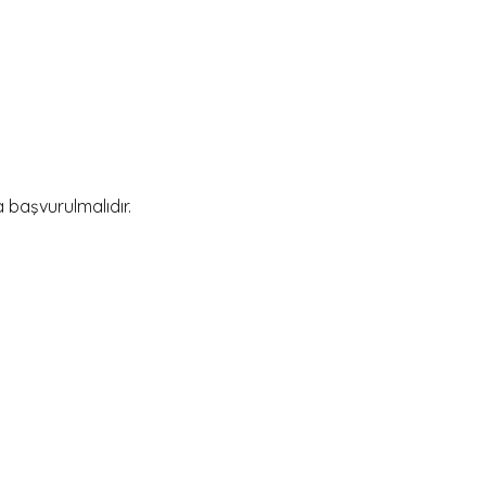
 başvurulmalıdır.