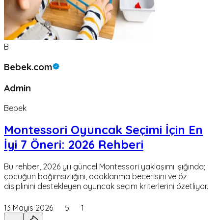
B
Bebek.com
Admin
Bebek
Montessori Oyuncak Seçimi İçin En
İyi 7 Öneri: 2026 Rehberi
Bu rehber, 2026 yılı güncel Montessori yaklaşımı ışığında;
çocuğun bağımsızlığını, odaklanma becerisini ve öz
disiplinini destekleyen oyuncak seçim kriterlerini özetliyor.
13 Mayıs 2026
5
1