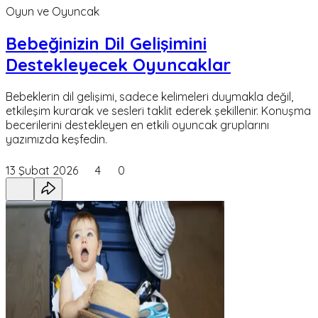
Oyun ve Oyuncak
Bebeğinizin Dil Gelişimini
Destekleyecek Oyuncaklar
Bebeklerin dil gelişimi, sadece kelimeleri duymakla değil,
etkileşim kurarak ve sesleri taklit ederek şekillenir. Konuşma
becerilerini destekleyen en etkili oyuncak gruplarını
yazımızda keşfedin.
13 Şubat 2026
4
0