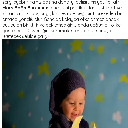
sergileyebilir. Yalnız başına daha iyi çalışır, inisiyatifler alır.
Mars Boğa Burcunda,
enerjisini pratik kullanır. İstikrarlı ve
kararlıdır. Hızlı başlangıçlar peşinde değildir. Hareketleri bir
amaca yönelik olur. Genelde kolayca öfkelenmez ancak
duyguları biriktirir ve beklemediğiniz anda yoğun bir öfke
gösterebilir. Güvenliğini korumak ister, somut sonuçlar
üretecek şekilde çalışır.