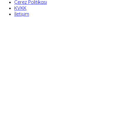
Çerez Politikası
KVKK
İletişim