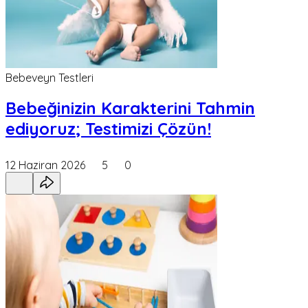
Bebeveyn Testleri
Bebeğinizin Karakterini Tahmin
ediyoruz; Testimizi Çözün!
12 Haziran 2026
5
0