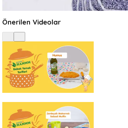
Önerilen Videolar