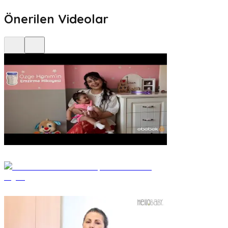
Önerilen Videolar