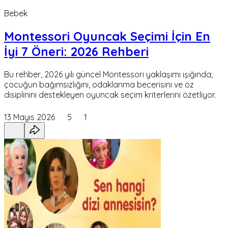
Bebek
Montessori Oyuncak Seçimi İçin En
İyi 7 Öneri: 2026 Rehberi
Bu rehber, 2026 yılı güncel Montessori yaklaşımı ışığında;
çocuğun bağımsızlığını, odaklanma becerisini ve öz
disiplinini destekleyen oyuncak seçim kriterlerini özetliyor.
13 Mayıs 2026
5
1