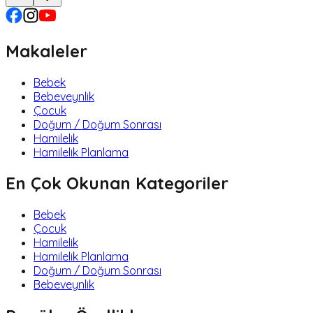
Makaleler
Bebek
Bebeveynlik
Çocuk
Doğum / Doğum Sonrası
Hamilelik
Hamilelik Planlama
En Çok Okunan Kategoriler
Bebek
Çocuk
Hamilelik
Hamilelik Planlama
Doğum / Doğum Sonrası
Bebeveynlik