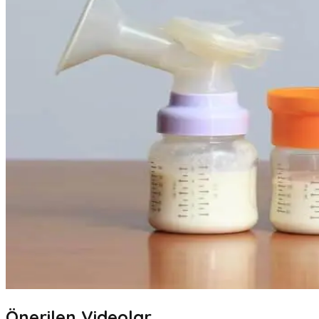
Önerilen Videolar