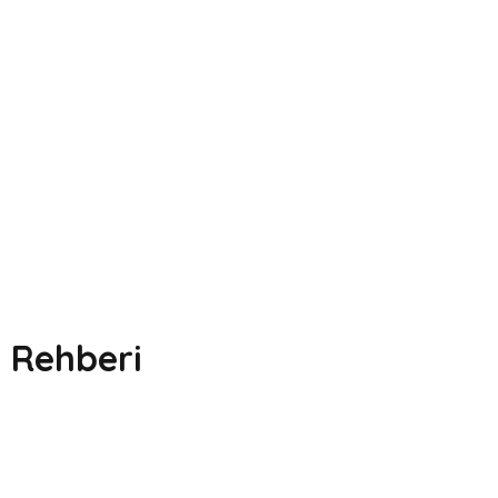
e Rehberi