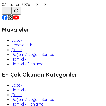
07 Haziran 2026
0
0
Makaleler
Bebek
Bebeveynlik
Çocuk
Doğum / Doğum Sonrası
Hamilelik
Hamilelik Planlama
En Çok Okunan Kategoriler
Bebek
Hamilelik
Çocuk
Doğum / Doğum Sonrası
Hamilelik Planlama