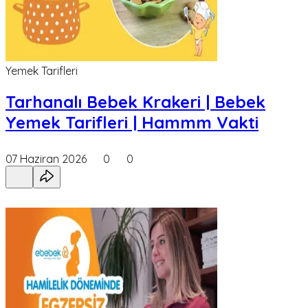
Yemek Tarifleri
Tarhanalı Bebek Krakeri | Bebek
Yemek Tarifleri | Hammm Vakti
07 Haziran 2026
0
0