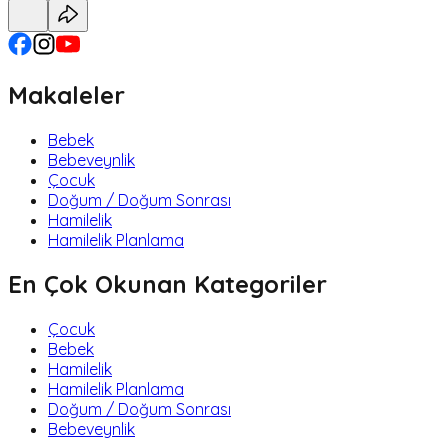
Makaleler
Bebek
Bebeveynlik
Çocuk
Doğum / Doğum Sonrası
Hamilelik
Hamilelik Planlama
En Çok Okunan Kategoriler
Çocuk
Bebek
Hamilelik
Hamilelik Planlama
Doğum / Doğum Sonrası
Bebeveynlik