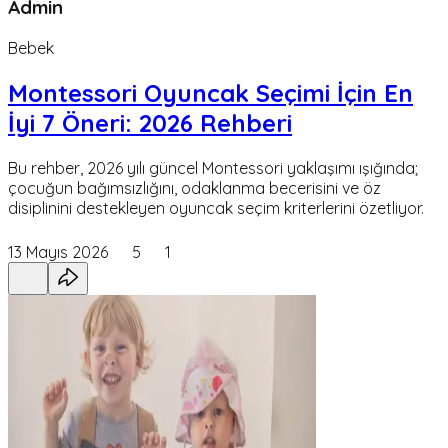
Admin
Bebek
Montessori Oyuncak Seçimi İçin En
İyi 7 Öneri: 2026 Rehberi
Bu rehber, 2026 yılı güncel Montessori yaklaşımı ışığında;
çocuğun bağımsızlığını, odaklanma becerisini ve öz
disiplinini destekleyen oyuncak seçim kriterlerini özetliyor.
13 Mayıs 2026
5
1