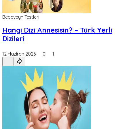
Bebeveyn Testleri
Hangi Dizi Annesisin? – Türk Yerli
Dizileri
12 Haziran 2026
0
1