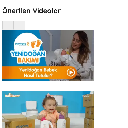
Önerilen Videolar