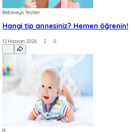
Bebeveyn Testleri
Hangi tip annesiniz? Hemen öğrenin!
12 Haziran 2026
2
0
B