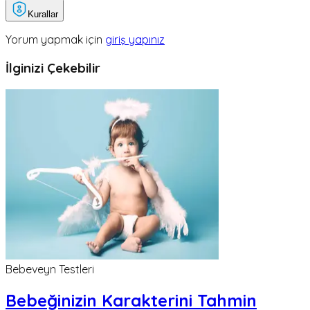
Kurallar
Yorum yapmak için
giriş yapınız
İlginizi Çekebilir
Bebeveyn Testleri
Bebeğinizin Karakterini Tahmin