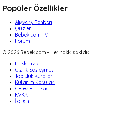
Popüler Özellikler
Alışveriş Rehberi
Quizler
Bebek.com TV
Forum
©
2026
Bebek.com • Her hakkı saklıdır.
Hakkımızda
Gizlilik Sözleşmesi
Topluluk Kuralları
Kullanım Koşulları
Çerez Politikası
KVKK
İletişim