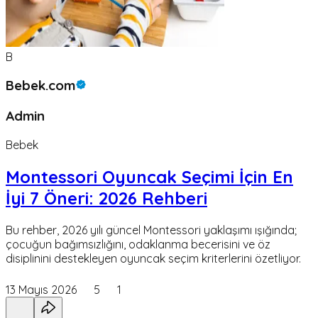
B
Bebek.com
Admin
Bebek
Montessori Oyuncak Seçimi İçin En
İyi 7 Öneri: 2026 Rehberi
Bu rehber, 2026 yılı güncel Montessori yaklaşımı ışığında;
çocuğun bağımsızlığını, odaklanma becerisini ve öz
disiplinini destekleyen oyuncak seçim kriterlerini özetliyor.
13 Mayıs 2026
5
1