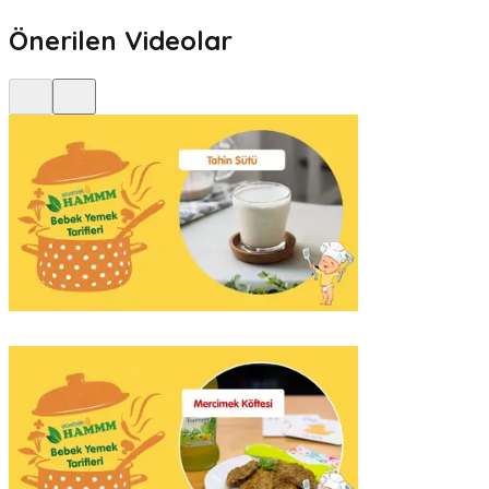
Önerilen Videolar