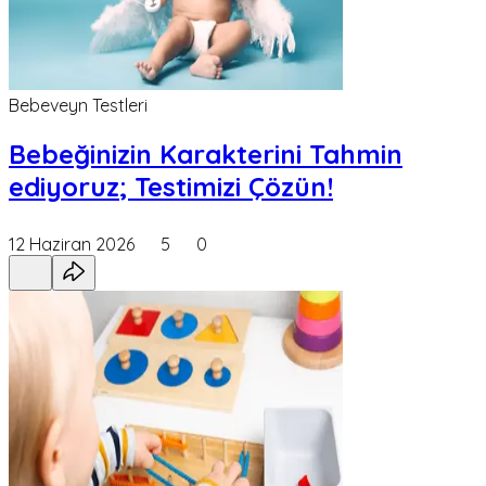
Bebeveyn Testleri
Bebeğinizin Karakterini Tahmin
ediyoruz; Testimizi Çözün!
12 Haziran 2026
5
0