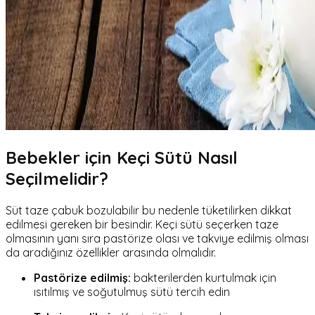
Bebekler için Keçi Sütü Nasıl
Seçilmelidir?
Süt taze çabuk bozulabilir bu nedenle tüketilirken dikkat
edilmesi gereken bir besindir. Keçi sütü seçerken taze
olmasının yanı sıra pastörize olası ve takviye edilmiş olması
da aradığınız özellikler arasında olmalıdır.
Pastörize edilmiş
:
bakterilerden kurtulmak için
ısıtılmış ve soğutulmuş sütü tercih edin