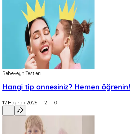
Bebeveyn Testleri
Hangi tip annesiniz? Hemen öğrenin!
12 Haziran 2026
2
0