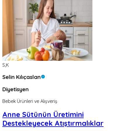
S,K
Selin Kılıçaslan
Diyetisyen
Bebek Ürünleri ve Alışveriş
Anne Sütünün Üretimini
Destekleyecek Atıştırmalıklar