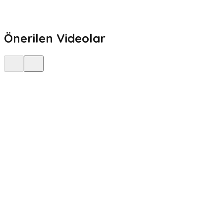
Önerilen Videolar