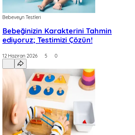
Bebeveyn Testleri
Bebeğinizin Karakterini Tahmin
ediyoruz; Testimizi Çözün!
12 Haziran 2026
5
0