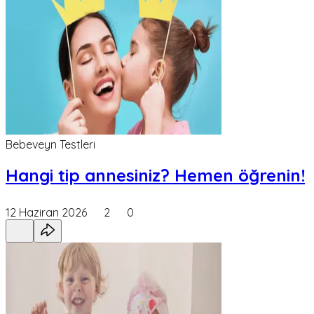
Bebeveyn Testleri
Hangi tip annesiniz? Hemen öğrenin!
12 Haziran 2026
2
0