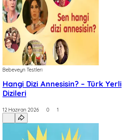
Bebeveyn Testleri
Hangi Dizi Annesisin? – Türk Yerli
Dizileri
12 Haziran 2026
0
1