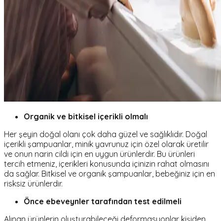
Organik ve bitkisel içerikli olmalı
Her şeyin doğal olanı çok daha güzel ve sağlıklıdır. Doğal
içerikli şampuanlar, minik yavrunuz için özel olarak üretilir
ve onun narin cildi için en uygun ürünlerdir. Bu ürünleri
tercih etmeniz, içerikleri konusunda içinizin rahat olmasını
da sağlar. Bitkisel ve organik şampuanlar, bebeğiniz için en
risksiz ürünlerdir.
Önce ebeveynler tarafından test edilmeli
Alınan ürünlerin oluşturabileceği deformasyonlar kişiden