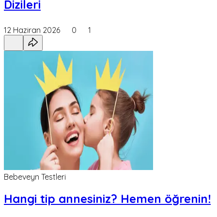
Dizileri
12 Haziran 2026
0
1
Bebeveyn Testleri
Hangi tip annesiniz? Hemen öğrenin!