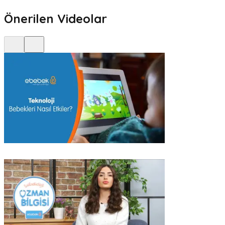
Önerilen Videolar