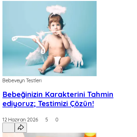
Bebeveyn Testleri
Bebeğinizin Karakterini Tahmin
ediyoruz; Testimizi Çözün!
12 Haziran 2026
5
0