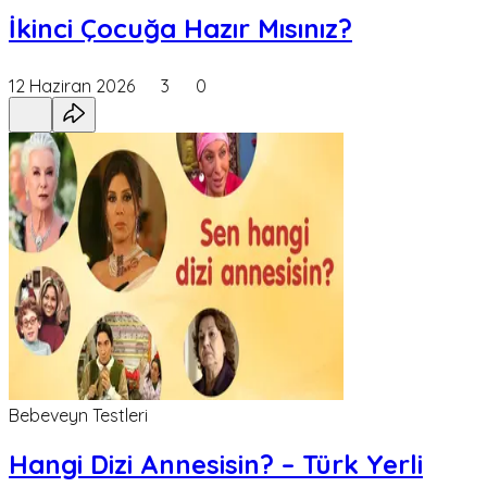
İkinci Çocuğa Hazır Mısınız?
12 Haziran 2026
3
0
Bebeveyn Testleri
Hangi Dizi Annesisin? – Türk Yerli