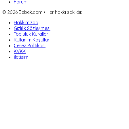
Forum
©
2026
Bebek.com • Her hakkı saklıdır.
Hakkımızda
Gizlilik Sözleşmesi
Topluluk Kuralları
Kullanım Koşulları
Çerez Politikası
KVKK
İletişim