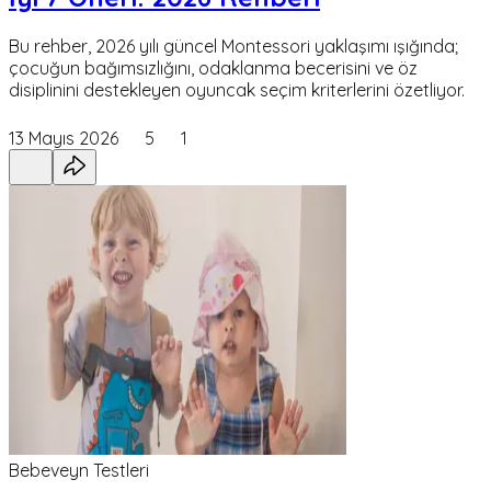
Bu rehber, 2026 yılı güncel Montessori yaklaşımı ışığında;
çocuğun bağımsızlığını, odaklanma becerisini ve öz
disiplinini destekleyen oyuncak seçim kriterlerini özetliyor.
13 Mayıs 2026
5
1
Bebeveyn Testleri