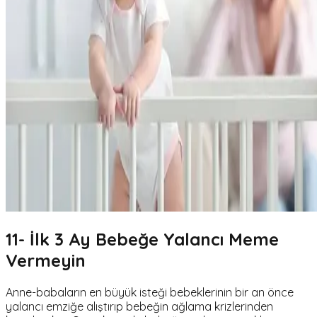
11- İlk 3 Ay Bebeğe Yalancı Meme
Vermeyin
Anne-babaların en büyük isteği bebeklerinin bir an önce
yalancı emziğe alıştırıp bebeğin ağlama krizlerinden