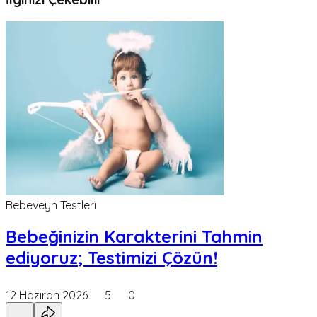
Bebeveyn Testleri
Bebeğinizin Karakterini Tahmin
ediyoruz; Testimizi Çözün!
12 Haziran 2026
5
0