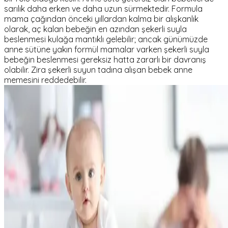
sarılık daha erken ve daha uzun sürmektedir. Formula
mama çağından önceki yıllardan kalma bir alışkanlık
olarak, aç kalan bebeğin en azından şekerli suyla
beslenmesi kulağa mantıklı gelebilir; ancak günümüzde
anne sütüne yakın formül mamalar varken şekerli suyla
bebeğin beslenmesi gereksiz hatta zararlı bir davranış
olabilir. Zira şekerli suyun tadına alışan bebek anne
memesini reddedebilir.