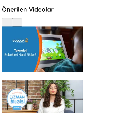
Önerilen Videolar