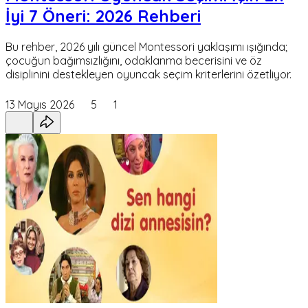
İyi 7 Öneri: 2026 Rehberi
Bu rehber, 2026 yılı güncel Montessori yaklaşımı ışığında;
çocuğun bağımsızlığını, odaklanma becerisini ve öz
disiplinini destekleyen oyuncak seçim kriterlerini özetliyor.
13 Mayıs 2026
5
1