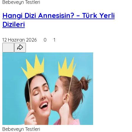
Bebeveyn Testleri
Hangi Dizi Annesisin? – Türk Yerli
Dizileri
12 Haziran 2026
0
1
Bebeveyn Testleri