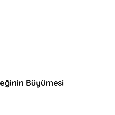
eğinin Büyümesi