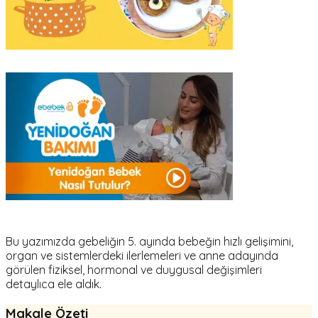
Bu yazımızda gebeliğin 5. ayında bebeğin hızlı gelişimini,
organ ve sistemlerdeki ilerlemeleri ve anne adayında
görülen fiziksel, hormonal ve duygusal değişimleri
detaylıca ele aldık.
Makale Özeti