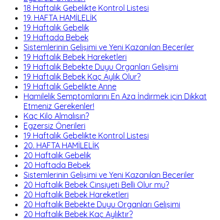
18 Haftalık Gebelikte Kontrol Listesi
19. HAFTA HAMİLELİK
19 Haftalık Gebelik
19 Haftada Bebek
Sistemlerinin Gelişimi ve Yeni Kazanılan Beceriler
19 Haftalık Bebek Hareketleri
19 Haftalık Bebekte Duyu Organları Gelişimi
19 Haftalık Bebek Kaç Aylık Olur?
19 Haftalık Gebelikte Anne
Hamilelik Semptomlarını En Aza İndirmek için Dikkat
Etmeniz Gerekenler!
Kaç Kilo Almalısın?
Egzersiz Önerileri
19 Haftalık Gebelikte Kontrol Listesi
20. HAFTA HAMİLELİK
20 Haftalık Gebelik
20 Haftada Bebek
Sistemlerinin Gelişimi ve Yeni Kazanılan Beceriler
20 Haftalık Bebek Cinsiyeti Belli Olur mu?
20 Haftalık Bebek Hareketleri
20 Haftalık Bebekte Duyu Organları Gelişimi
20 Haftalık Bebek Kaç Aylıktır?