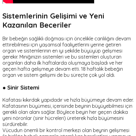
Sistemlerinin Gelişimi ve Yeni
Kazanılan Beceriler
Bir bebeğin sağlıklı doğması için öncelikle canlılığını devam
ettirebilmesi için yaşamsal faaliyetlerini yerine getiren
organ ve sistemlerinin en iyi şekilde büyüyüp gelişmesi
gerekir. Miniğinizin sistemleri ve bu sistemleri oluşturan
organları daha ilk haftalarda oluşmaya başladı ve her
geçen hafta gelişmeye devam etti. 18 haftalık bebeğin
organ ve sistem gelişimi de bu süreçte çok yol aldı.
● Sinir Sistemi
Kafatası kıkırdak yapıdadır ve hızla büyümeye devam eder.
Kafatasının büyümesi, içerisinde beyinin büyüyebilmesi için
gerekli olan alanı sağlar. Böylece beyin her geçen dakika
yeni nöronlar (sinir hücreleri) üreterek hızla büyümesini
sürdürebilir.
Vücudun önemli bir kontrol merkezi olan beynin gelişmesi