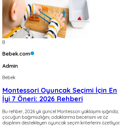
B
Bebek.com
Admin
Bebek
Montessori Oyuncak Seçimi İçin En
İyi 7 Öneri: 2026 Rehberi
Bu rehber, 2026 yılı güncel Montessori yaklaşımı ışığında;
çocuğun bağımsızlığını, odaklanma becerisini ve öz
disiplinini destekleyen oyuncak seçim kriterlerini özetliyor.