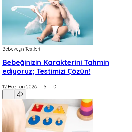
Bebeveyn Testleri
Bebeğinizin Karakterini Tahmin
ediyoruz; Testimizi Çözün!
12 Haziran 2026
5
0