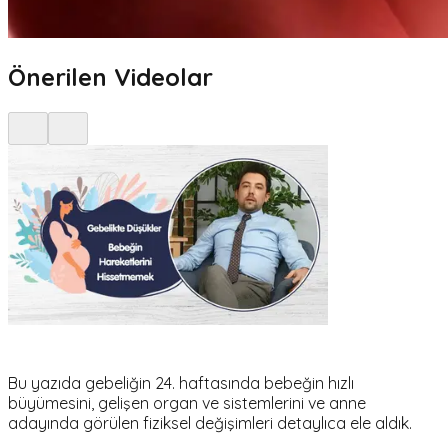
Önerilen Videolar
Bu yazıda gebeliğin 24. haftasında bebeğin hızlı
büyümesini, gelişen organ ve sistemlerini ve anne
adayında görülen fiziksel değişimleri detaylıca ele aldık.