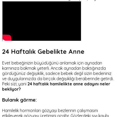
24 Haftalık Gebelikte Anne
Evet bebeğinizin büyüdüğünü anlamak için aynadan
karnınıza bakmak yeterli. Ancak aynadan baktığınızda
gördüğünüz değişiklik, sadece bebek değil sizin bedeniniz
ve duygularınızda da birçok değişikliği beraberinde getirdi.
Peki sizi; yani
24 haftalık hamilelikte anne
adayını neler
bekliyor?
Bulanık görme:
Hamilelik hormonları gözyaşı bezlerinin çalışmasını
etkileyerek gözyaşı üretimini azaltır. Gözlerdeki sıvı kaybı