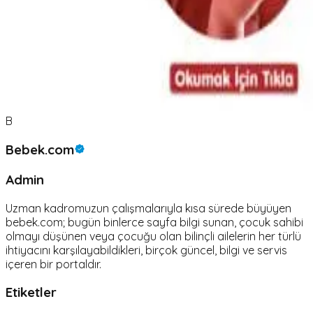
B
Bebek.com
Admin
Uzman kadromuzun çalışmalarıyla kısa sürede büyüyen
bebek.com; bugün binlerce sayfa bilgi sunan, çocuk sahibi
olmayı düşünen veya çocuğu olan bilinçli ailelerin her türlü
ihtiyacını karşılayabildikleri, birçok güncel, bilgi ve servis
içeren bir portaldır.
Etiketler