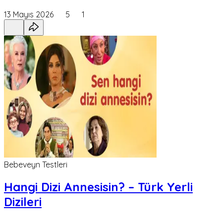
13 Mayıs 2026
5
1
Bebeveyn Testleri
Hangi Dizi Annesisin? – Türk Yerli
Dizileri