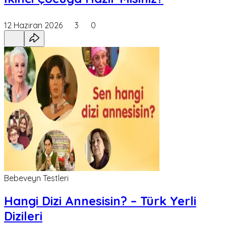
12 Haziran 2026
3
0
Bebeveyn Testleri
Hangi Dizi Annesisin? – Türk Yerli
Dizileri