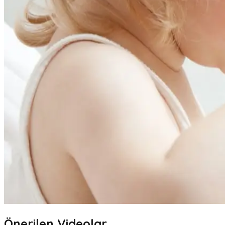
Önerilen Videolar