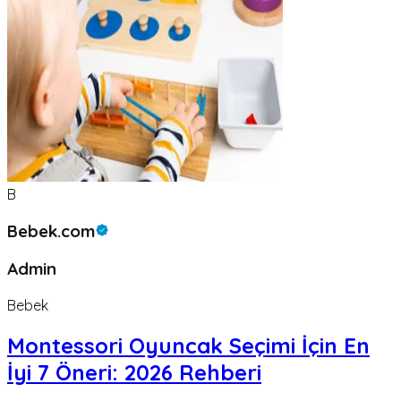
B
Bebek.com
Admin
Bebek
Montessori Oyuncak Seçimi İçin En
İyi 7 Öneri: 2026 Rehberi