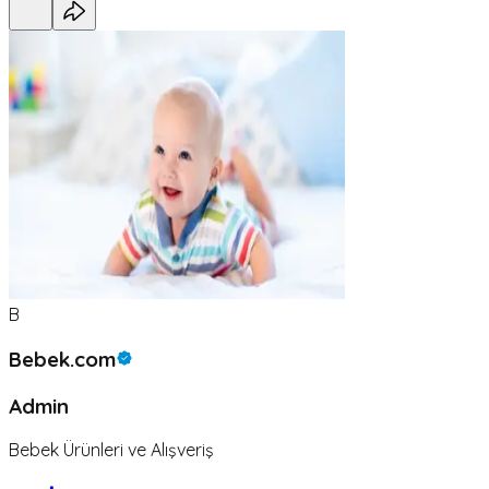
B
Bebek.com
Admin
Bebek Ürünleri ve Alışveriş