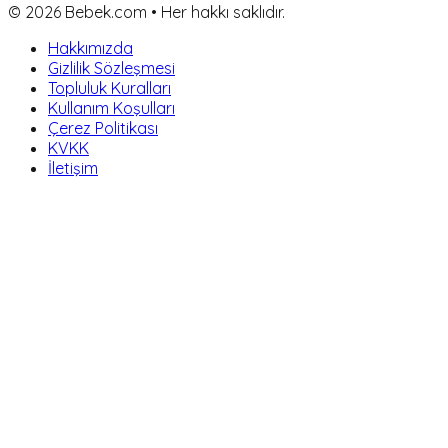
©
2026
Bebek.com • Her hakkı saklıdır.
Hakkımızda
Gizlilik Sözleşmesi
Topluluk Kuralları
Kullanım Koşulları
Çerez Politikası
KVKK
İletişim