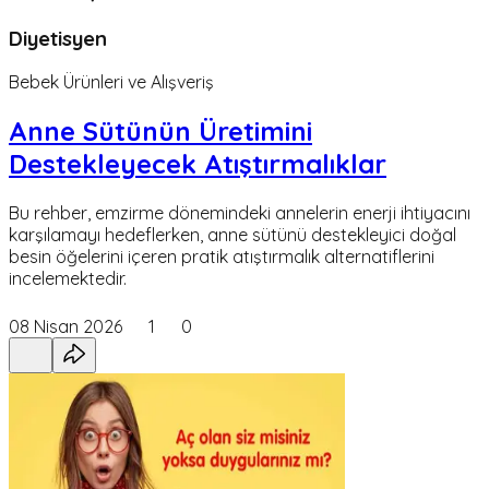
Diyetisyen
Bebek Ürünleri ve Alışveriş
Anne Sütünün Üretimini
Destekleyecek Atıştırmalıklar
Bu rehber, emzirme dönemindeki annelerin enerji ihtiyacını
karşılamayı hedeflerken, anne sütünü destekleyici doğal
besin öğelerini içeren pratik atıştırmalık alternatiflerini
incelemektedir.
08 Nisan 2026
1
0