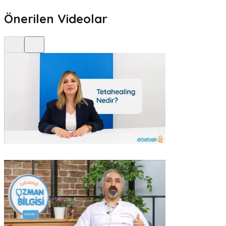
Önerilen Videolar