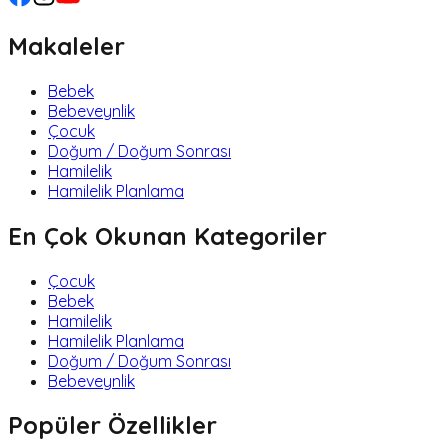
Makaleler
Bebek
Bebeveynlik
Çocuk
Doğum / Doğum Sonrası
Hamilelik
Hamilelik Planlama
En Çok Okunan Kategoriler
Çocuk
Bebek
Hamilelik
Hamilelik Planlama
Doğum / Doğum Sonrası
Bebeveynlik
Popüler Özellikler