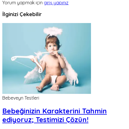
Yorum yapmak için
giriş yapınız
İlginizi Çekebilir
Bebeveyn Testleri
Bebeğinizin Karakterini Tahmin
ediyoruz; Testimizi Çözün!