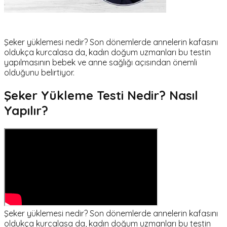
Şeker yüklemesi nedir? Son dönemlerde annelerin kafasını
oldukça kurcalasa da, kadın doğum uzmanları bu testin
yapılmasının bebek ve anne sağlığı açısından önemli
olduğunu belirtiyor.
Şeker Yükleme Testi Nedir? Nasıl
Yapılır?
Şeker yüklemesi nedir? Son dönemlerde annelerin kafasını
oldukça kurcalasa da, kadın doğum uzmanları bu testin