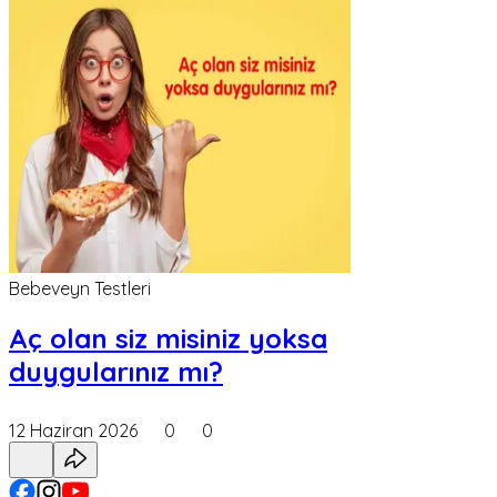
Bebeveyn Testleri
Aç olan siz misiniz yoksa
duygularınız mı?
12 Haziran 2026
0
0