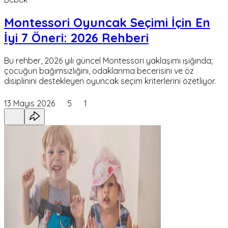
Montessori Oyuncak Seçimi İçin En
İyi 7 Öneri: 2026 Rehberi
Bu rehber, 2026 yılı güncel Montessori yaklaşımı ışığında;
çocuğun bağımsızlığını, odaklanma becerisini ve öz
disiplinini destekleyen oyuncak seçim kriterlerini özetliyor.
13 Mayıs 2026
5
1