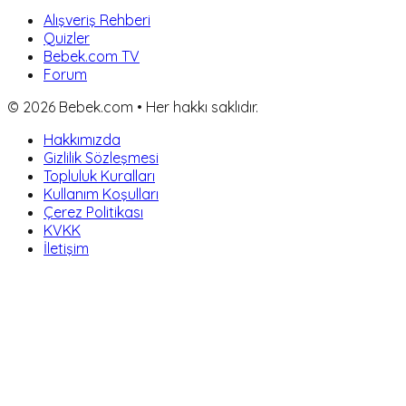
Alışveriş Rehberi
Quizler
Bebek.com TV
Forum
©
2026
Bebek.com • Her hakkı saklıdır.
Hakkımızda
Gizlilik Sözleşmesi
Topluluk Kuralları
Kullanım Koşulları
Çerez Politikası
KVKK
İletişim