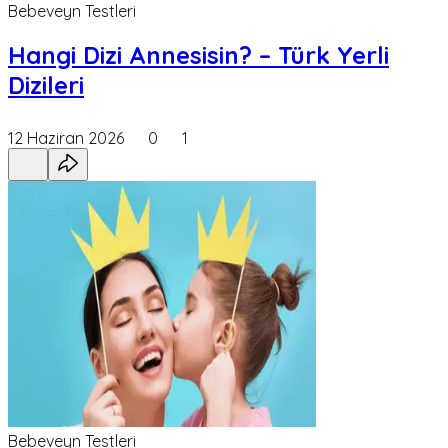
Bebeveyn Testleri
Hangi Dizi Annesisin? – Türk Yerli
Dizileri
12 Haziran 2026
0
1
Bebeveyn Testleri