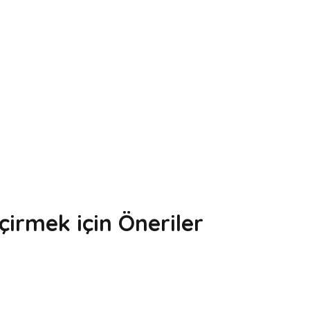
irmek için Öneriler