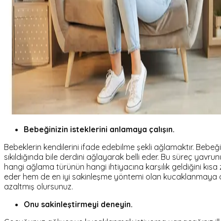
Bebeğinizin isteklerini anlamaya çalışın.
Bebeklerin kendilerini ifade edebilme şekli ağlamaktır. Bebeği
sıkıldığında bile derdini ağlayarak belli eder. Bu süreç yavrun
hangi ağlama türünün hangi ihtiyacına karşılık geldiğini 
eder hem de en iyi sakinleşme yöntemi olan kucaklanmaya dah
azaltmış olursunuz.
Onu sakinleştirmeyi deneyin.