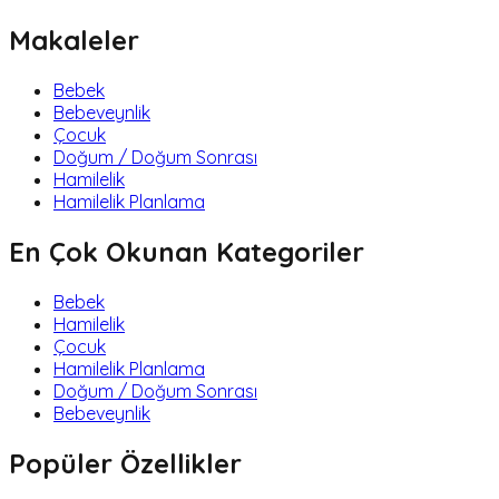
Makaleler
Bebek
Bebeveynlik
Çocuk
Doğum / Doğum Sonrası
Hamilelik
Hamilelik Planlama
En Çok Okunan Kategoriler
Bebek
Hamilelik
Çocuk
Hamilelik Planlama
Doğum / Doğum Sonrası
Bebeveynlik
Popüler Özellikler