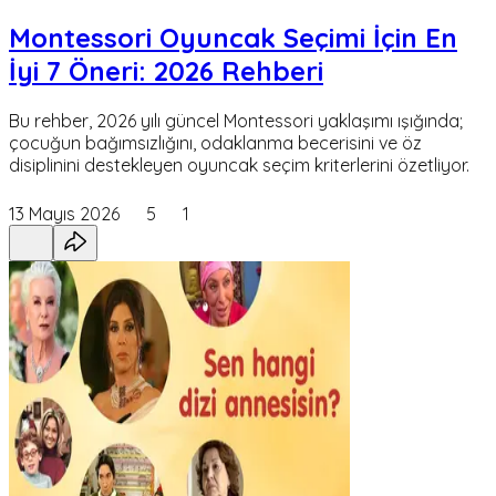
Montessori Oyuncak Seçimi İçin En
İyi 7 Öneri: 2026 Rehberi
Bu rehber, 2026 yılı güncel Montessori yaklaşımı ışığında;
çocuğun bağımsızlığını, odaklanma becerisini ve öz
disiplinini destekleyen oyuncak seçim kriterlerini özetliyor.
13 Mayıs 2026
5
1