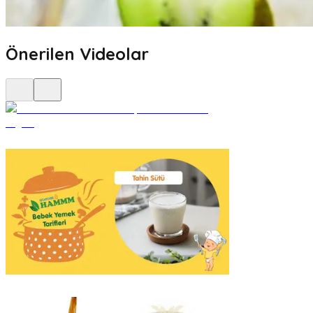
Önerilen Videolar