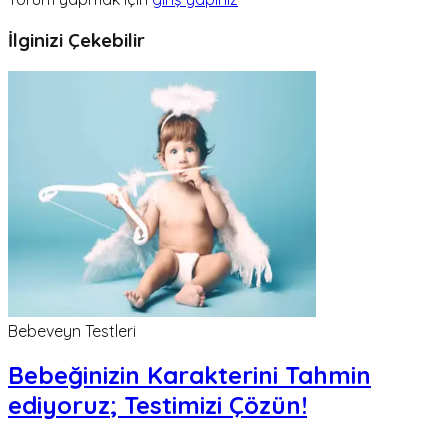
İlginizi Çekebilir
Bebeveyn Testleri
Bebeğinizin Karakterini Tahmin
ediyoruz; Testimizi Çözün!