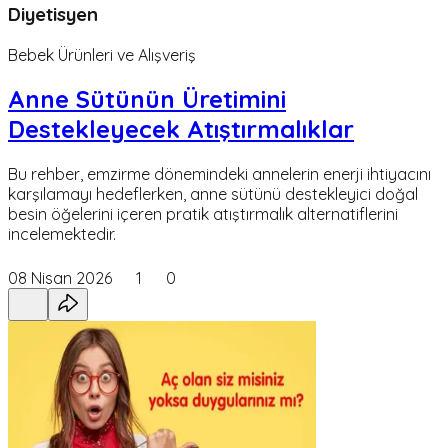
Diyetisyen
Bebek Ürünleri ve Alışveriş
Anne Sütünün Üretimini
Destekleyecek Atıştırmalıklar
Bu rehber, emzirme dönemindeki annelerin enerji ihtiyacını
karşılamayı hedeflerken, anne sütünü destekleyici doğal
besin öğelerini içeren pratik atıştırmalık alternatiflerini
incelemektedir.
08 Nisan 2026
1
0