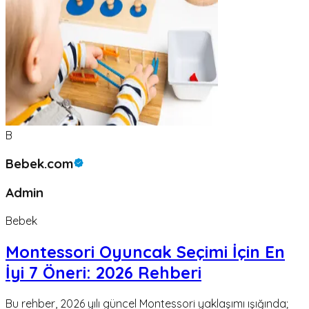
B
Bebek.com
Admin
Bebek
Montessori Oyuncak Seçimi İçin En
İyi 7 Öneri: 2026 Rehberi
Bu rehber, 2026 yılı güncel Montessori yaklaşımı ışığında;