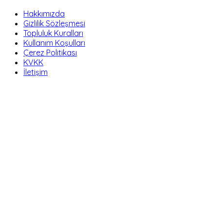
Hakkımızda
Gizlilik Sözleşmesi
Topluluk Kuralları
Kullanım Koşulları
Çerez Politikası
KVKK
İletişim