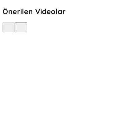
Önerilen Videolar