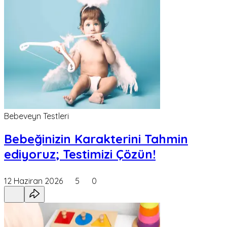
Bebeveyn Testleri
Bebeğinizin Karakterini Tahmin
ediyoruz; Testimizi Çözün!
12 Haziran 2026
5
0