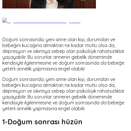
Doğum sonrasında, yeni anne olan kişi, durumdan ve
bebeğini kucağına almaktan ne kadar mutlu olsa da,
depresyon ve sıkıntıya sebep olan psikolojik rahatsızlıklar
yaşayabilir. Bu sorunlar annenin gebelik döneminde
kendisiyle ilgilenmesine ve doğum sonrasında da bebeğe
yeterli annelik yapmasına engel olabilir.
Doğum sonrasında, yeni anne olan kişi, durumdan ve
bebeğini kucağına almaktan ne kadar mutlu olsa da,
depresyon ve sıkıntıya sebep olan psikolojik rahatsızlıklar
yaşayabilir. Bu sorunlar annenin gebelik döneminde
kendisiyle ilgilenmesine ve doğum sonrasında da bebeğe
yeterli annelik yapmasına engel olabilir.
1-Doğum sonrası hüzün