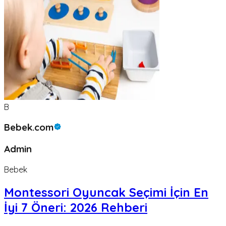
B
Bebek.com
Admin
Bebek
Montessori Oyuncak Seçimi İçin En
İyi 7 Öneri: 2026 Rehberi