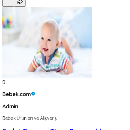
B
Bebek.com
Admin
Bebek Ürünleri ve Alışveriş