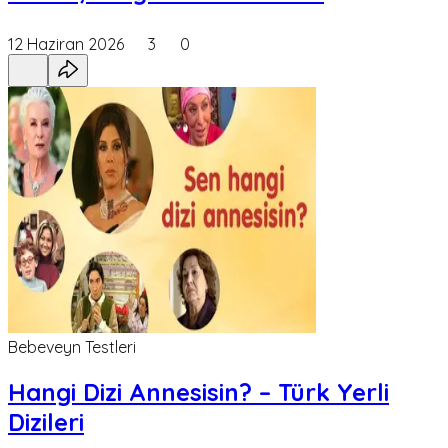
12 Haziran 2026
3
0
Bebeveyn Testleri
Hangi Dizi Annesisin? – Türk Yerli
Dizileri