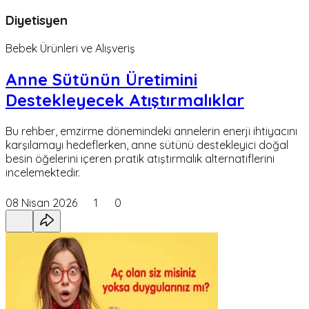
Diyetisyen
Bebek Ürünleri ve Alışveriş
Anne Sütünün Üretimini
Destekleyecek Atıştırmalıklar
Bu rehber, emzirme dönemindeki annelerin enerji ihtiyacını
karşılamayı hedeflerken, anne sütünü destekleyici doğal
besin öğelerini içeren pratik atıştırmalık alternatiflerini
incelemektedir.
08 Nisan 2026
1
0