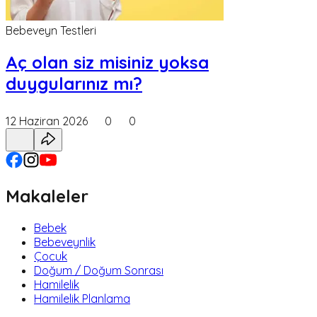
Bebeveyn Testleri
Aç olan siz misiniz yoksa
duygularınız mı?
12 Haziran 2026
0
0
Makaleler
Bebek
Bebeveynlik
Çocuk
Doğum / Doğum Sonrası
Hamilelik
Hamilelik Planlama