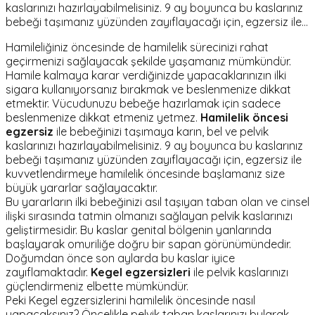
kaslarınızı hazırlayabilmelisiniz. 9 ay boyunca bu kaslarınız
bebeği taşımanız yüzünden zayıflayacağı için, egzersiz ile…
Hamileliğiniz öncesinde de hamilelik sürecinizi rahat
geçirmenizi sağlayacak şekilde yaşamanız mümkündür.
Hamile kalmaya karar verdiğinizde yapacaklarınızın ilki
sigara kullanıyorsanız bırakmak ve beslenmenize dikkat
etmektir. Vücudunuzu bebeğe hazırlamak için sadece
beslenmenize dikkat etmeniz yetmez.
Hamilelik öncesi
egzersiz
ile bebeğinizi taşımaya karın, bel ve pelvik
kaslarınızı hazırlayabilmelisiniz. 9 ay boyunca bu kaslarınız
bebeği taşımanız yüzünden zayıflayacağı için, egzersiz ile
kuvvetlendirmeye hamilelik öncesinde başlamanız size
büyük yararlar sağlayacaktır.
Bu yararların ilki bebeğinizi asıl taşıyan taban olan ve cinsel
ilişki sırasında tatmin olmanızı sağlayan pelvik kaslarınızı
geliştirmesidir. Bu kaslar genital bölgenin yanlarında
başlayarak omuriliğe doğru bir sapan görünümündedir.
Doğumdan önce son aylarda bu kaslar iyice
zayıflamaktadır.
Kegel egzersizleri
ile pelvik kaslarınızı
güçlendirmeniz elbette mümkündür.
Peki Kegel egzersizlerini hamilelik öncesinde nasıl
yapacaksınız? Öncelikle pelvik taban kaslarınızı bularak,