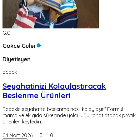
G,G
Gökçe Güler
Diyetisyen
Bebek
Seyahatinizi Kolaylaştıracak
Beslenme Ürünleri
Bebekle seyahatte beslenme nasıl kolaylaşır? Formül
mama ve ek gıda sürecinde yolculuğu rahatlatacak pratik
önerileri keşfedin.
04 Mart 2026
3
0