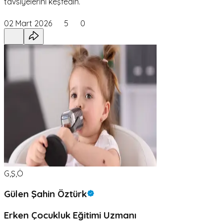
tavsiyelerini keşfedin.
02 Mart 2026
5
0
G,Ş,Ö
Gülen Şahin Öztürk
Erken Çocukluk Eğitimi Uzmanı