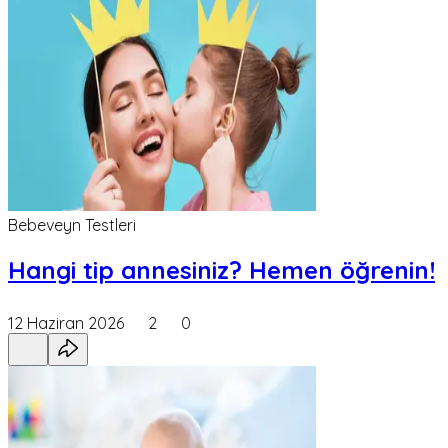
Bebeveyn Testleri
Hangi tip annesiniz? Hemen öğrenin!
12 Haziran 2026
2
0