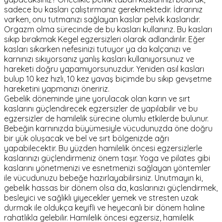
sadece bu kasları çalıştırmanız gerekmektedir. İdrarınız
varken, onu tutmanızı sağlayan kaslar pelvik kaslarıdır.
Orgazm olma sürecinde de bu kasları kullanırız. Bu kasları
sıkıp bırakmak Kegel egzersizleri olarak adlandırılır. Eğer
kasları sıkarken nefesinizi tutuyor ya da kalçanızı ve
karnınızı sıkıyorsanız yanlış kasları kullanıyorsunuz ve
hareketi doğru yapamıyorsunuzdur. Yeniden asıl kasları
bulup 10 kez hızlı, 10 kez yavaş biçimde bu sıkıp gevşetme
hareketini yapmanızı öneririz.
Gebelik döneminde yine yorulacak olan karın ve sırt
kaslarını güçlendirecek egzersizler de yapılabilir ve bu
egzersizler de hamilelik sürecine olumlu etkilerde bulunur.
Bebeğin karnınızda büyümesiyle vücudunuzda öne doğru
bir yük oluşacak ve bel ve sırt bölgenizde ağrı
yapabilecektir. Bu yüzden hamilelik öncesi egzersizlerle
kaslarınızı güçlendirmeniz önem taşır. Yoga ve pilates gibi
kaslarını yönetmenizi ve esnetmenizi sağlayan yöntemler
ile vücudunuzu bebeğe hazırlayabilirsiniz. Unutmayın ki,
gebelik hassas bir dönem olsa da, kaslarınızı güçlendirmek,
besleyici ve sağlıklı yiyecekler yemek ve stresten uzak
durmak ile oldukça keyifli ve heyecanlı bir dönem haline
rahatlıkla gelebilir. Hamilelik öncesi egzersiz, hamilelik