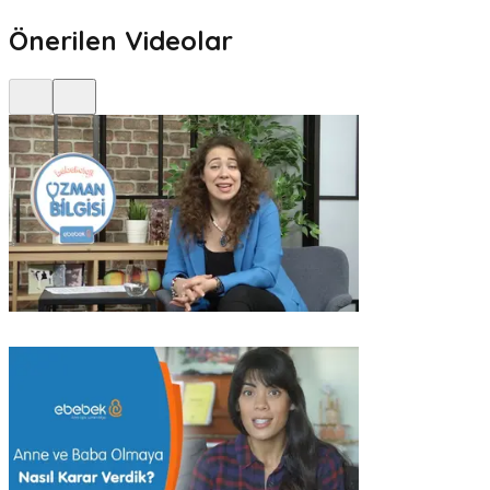
Önerilen Videolar