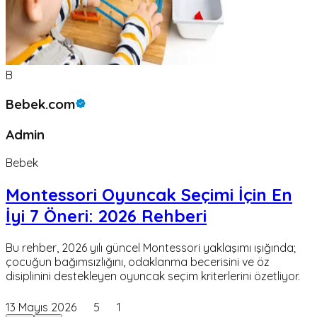
B
Bebek.com
Admin
Bebek
Montessori Oyuncak Seçimi İçin En
İyi 7 Öneri: 2026 Rehberi
Bu rehber, 2026 yılı güncel Montessori yaklaşımı ışığında;
çocuğun bağımsızlığını, odaklanma becerisini ve öz
disiplinini destekleyen oyuncak seçim kriterlerini özetliyor.
13 Mayıs 2026
5
1