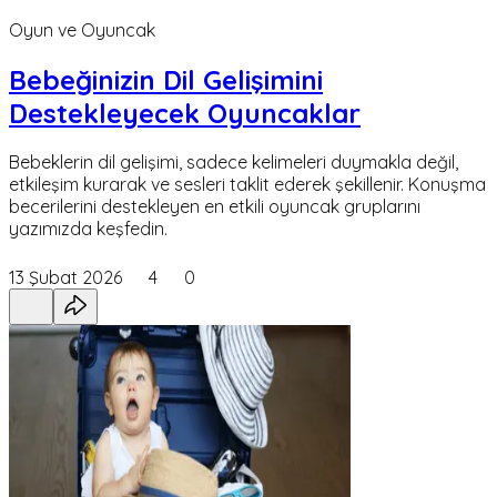
Oyun ve Oyuncak
Bebeğinizin Dil Gelişimini
Destekleyecek Oyuncaklar
Bebeklerin dil gelişimi, sadece kelimeleri duymakla değil,
etkileşim kurarak ve sesleri taklit ederek şekillenir. Konuşma
becerilerini destekleyen en etkili oyuncak gruplarını
yazımızda keşfedin.
13 Şubat 2026
4
0