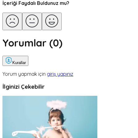
İçeriği Faydalı Buldunuz mu?
Yorumlar (
0
)
Kurallar
Yorum yapmak için
giriş yapınız
İlginizi Çekebilir