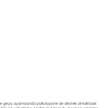
 geçiş aşamasında psikolojisine de destek olmaktadır.