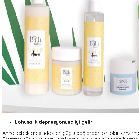
Lohusalık depresyonuna iyi gelir
Anne bebek arasındaki en güçlü bağlardan biri olan emzirm