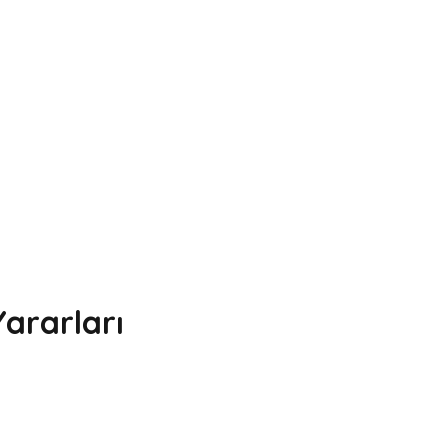
ararları