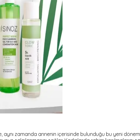
e, aynı zamanda annenin içerisinde bulunduğu bu yeni döneme