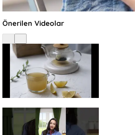
Önerilen Videolar