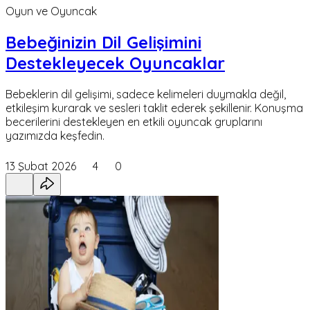
Oyun ve Oyuncak
Bebeğinizin Dil Gelişimini
Destekleyecek Oyuncaklar
Bebeklerin dil gelişimi, sadece kelimeleri duymakla değil,
etkileşim kurarak ve sesleri taklit ederek şekillenir. Konuşma
becerilerini destekleyen en etkili oyuncak gruplarını
yazımızda keşfedin.
13 Şubat 2026
4
0