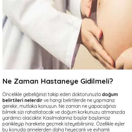
Ne Zaman Hastaneye Gidilmeli?
Öncelikle gebeliğinizi takip eden doktorunuzla
doğum
belirtileri nelerdir
ve hangi belirtilerde ne yapmanız
gerekir, mutlaka konuşun. Ne zaman ne yapacağınızı
bilmek sizi rahatlatacak ve doğum korkunuzu atmanızda
yardımcı olacaktır. Kasılmalarınız başlar başlamaz
panikleyip harekete geçmek isteyebilirsiniz. Özellikle eşler
bu konuda annelerden daha heyecanlı ve evhamlı