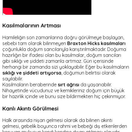
Kasılmalarının Artması
Hamileliğin son zamanlarına doğru görülmeye başlayan,
sebebi tam olarak bilinmeyen
Braxton Hicks kasılmaları
çoğunlukla doğum sancılarıyla karıştırılmaktadır. Doğuma
hazırlığın bir ifadesi olan bu kasılmalar, doğum sancıları
gibi sıklığı ve şiddeti zamanla artmaz. Gün içerisinde
herhangi bir zamanda sizi yoklayabilir. Eğer bu kasılmaların
sıklığı ve şiddeti artıyorsa
, doğumun belirtisi olarak
sayılabilir.
Kasılmaların beraberinde
sırt ağrısı
da yaşanabilir.
Nihayetinde vücudunuz ve kemikleriniz doğum için büyük
bir hazırlık içinde ve bunu size bildirmekten hiç çekinmiyor.
Kanlı Akıntı Görülmesi
Halk arasında nişan gelmesi olarak da bilinen akıntı
gelmesi, gebelik boyunca rahmi ve bebeği dış etkenlerden