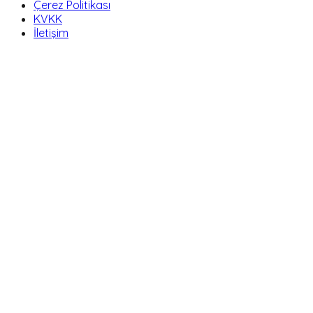
Çerez Politikası
KVKK
İletişim