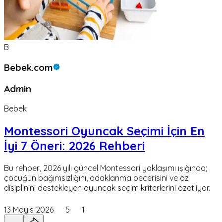
B
Bebek.com
Admin
Bebek
Montessori Oyuncak Seçimi İçin En
İyi 7 Öneri: 2026 Rehberi
Bu rehber, 2026 yılı güncel Montessori yaklaşımı ışığında;
çocuğun bağımsızlığını, odaklanma becerisini ve öz
disiplinini destekleyen oyuncak seçim kriterlerini özetliyor.
13 Mayıs 2026
5
1