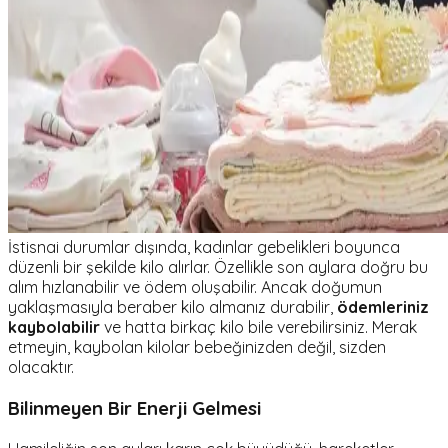
İstisnai durumlar dışında, kadınlar gebelikleri boyunca
düzenli bir şekilde kilo alırlar. Özellikle son aylara doğru bu
alım hızlanabilir ve ödem oluşabilir. Ancak doğumun
yaklaşmasıyla beraber kilo almanız durabilir,
ödemleriniz
kaybolabilir
ve hatta birkaç kilo bile verebilirsiniz. Merak
etmeyin, kaybolan kilolar bebeğinizden değil, sizden
olacaktır.
Bilinmeyen Bir Enerji Gelmesi