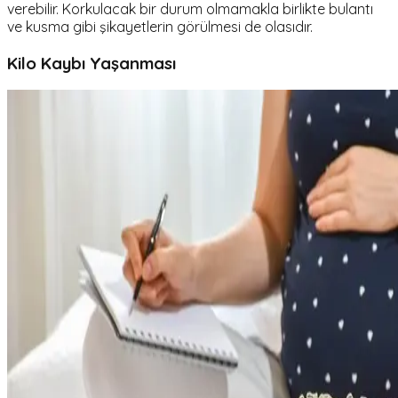
verebilir. Korkulacak bir durum olmamakla birlikte bulantı
ve kusma gibi şikayetlerin görülmesi de olasıdır.
Kilo Kaybı Yaşanması