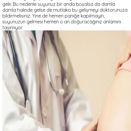
gelir. Bu nedenle suyunuz bir anda boşalsa da damla
damla halinde gelse de mutlaka bu gelişmeyi doktorunuza
bildirmelisiniz. Yine de hemen paniğe kapılmayın,
suyunuzun gelmesi hemen o an doğuracağınız anlamını
taşımıyor.