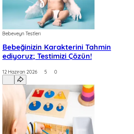
Bebeveyn Testleri
Bebeğinizin Karakterini Tahmin
ediyoruz; Testimizi Çözün!
12 Haziran 2026
5
0