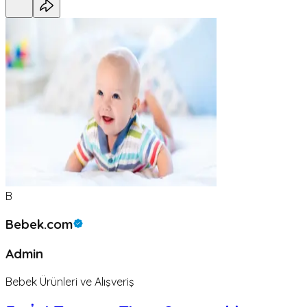
B
Bebek.com
Admin
Bebek Ürünleri ve Alışveriş