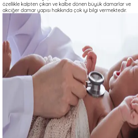
özellikle kalpten çıkan ve kalbe dönen büyük damarlar ve
akciğer damar yapısı hakkında çok iyi bilgi vermektedir.