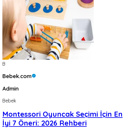
B
Bebek.com
Admin
Bebek
Montessori Oyuncak Seçimi İçin En
İyi 7 Öneri: 2026 Rehberi