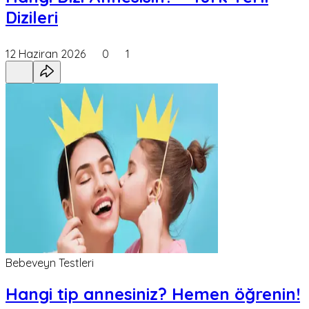
Dizileri
12 Haziran 2026
0
1
Bebeveyn Testleri
Hangi tip annesiniz? Hemen öğrenin!