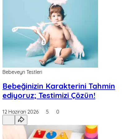
Bebeveyn Testleri
Bebeğinizin Karakterini Tahmin
ediyoruz; Testimizi Çözün!
12 Haziran 2026
5
0