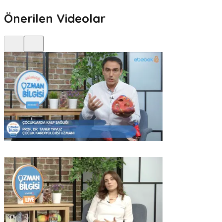
Önerilen Videolar