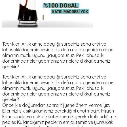
Tebrikler! Artık anne adaylığı süreciniz sona erdi ve
lohusalık dönemindesiniz. İlk defa ya da yeniden anne
olmanın mutluluğunu yaşıyorsunuz. Peki lohusalık
döneminde neler yapmanız ve nelere dikkat etmeniz
gerekir?
Tebrikler! Artık anne adaylığı süreciniz sona erdi ve
lohusalık dönemindesiniz. İlk defa ya da yeniden anne
olmanın mutluluğunu yaşıyorsunuz. Peki lohusalık
döneminde neler yapmanız ve nelere dikkat etmeniz
gerekir?
Öncelikle doğumdan sonra hijyene önem vermeliyiz.
Ellerinizi sık sık yıkamanız gerektiğini unutmayın. Hijyen
konusunda en çok dikkat etmemiz gerekn kullandığımız
pedler. Kullandığımız pedlerin emici, temiz ve yumuşak