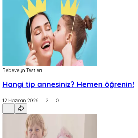
Bebeveyn Testleri
Hangi tip annesiniz? Hemen öğrenin!
12 Haziran 2026
2
0