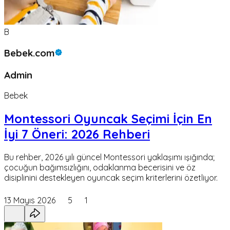
B
Bebek.com
Admin
Bebek
Montessori Oyuncak Seçimi İçin En
İyi 7 Öneri: 2026 Rehberi
Bu rehber, 2026 yılı güncel Montessori yaklaşımı ışığında;
çocuğun bağımsızlığını, odaklanma becerisini ve öz
disiplinini destekleyen oyuncak seçim kriterlerini özetliyor.
13 Mayıs 2026
5
1