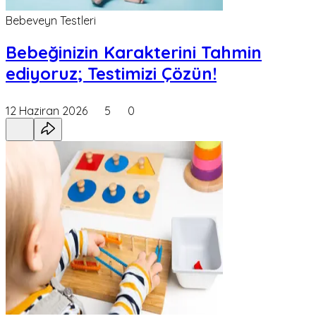
Bebeveyn Testleri
Bebeğinizin Karakterini Tahmin
ediyoruz; Testimizi Çözün!
12 Haziran 2026
5
0