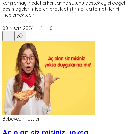
karşılamayı hedeflerken, anne sütünü destekleyici doğal
besin öğelerini içeren pratik atıştırmalık alternatiflerini
incelemektedir.
08 Nisan 2026
1
0
Bebeveyn Testleri
Aç olan siz misiniz yoksa