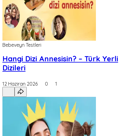
Bebeveyn Testleri
Hangi Dizi Annesisin? – Türk Yerli
Dizileri
12 Haziran 2026
0
1