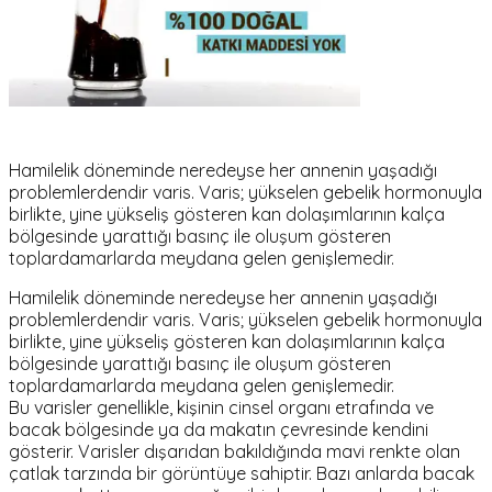
Hamilelik döneminde neredeyse her annenin yaşadığı
problemlerdendir varis. Varis; yükselen gebelik hormonuyla
birlikte, yine yükseliş gösteren kan dolaşımlarının kalça
bölgesinde yarattığı basınç ile oluşum gösteren
toplardamarlarda meydana gelen genişlemedir.
Hamilelik döneminde neredeyse her annenin yaşadığı
problemlerdendir varis. Varis; yükselen gebelik hormonuyla
birlikte, yine yükseliş gösteren kan dolaşımlarının kalça
bölgesinde yarattığı basınç ile oluşum gösteren
toplardamarlarda meydana gelen genişlemedir.
Bu varisler genellikle, kişinin cinsel organı etrafında ve
bacak bölgesinde ya da makatın çevresinde kendini
gösterir. Varisler dışarıdan bakıldığında mavi renkte olan
çatlak tarzında bir görüntüye sahiptir. Bazı anlarda bacak