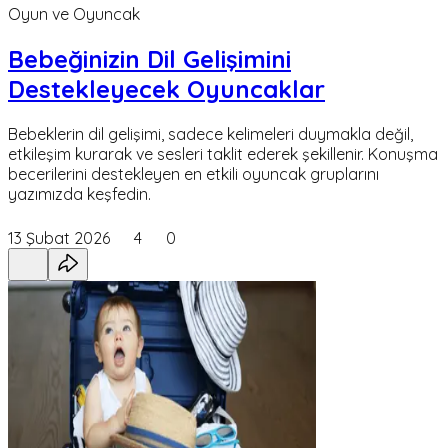
Oyun ve Oyuncak
Bebeğinizin Dil Gelişimini
Destekleyecek Oyuncaklar
Bebeklerin dil gelişimi, sadece kelimeleri duymakla değil,
etkileşim kurarak ve sesleri taklit ederek şekillenir. Konuşma
becerilerini destekleyen en etkili oyuncak gruplarını
yazımızda keşfedin.
13 Şubat 2026
4
0