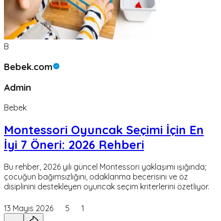
B
Bebek.com
Admin
Bebek
Montessori Oyuncak Seçimi İçin En
İyi 7 Öneri: 2026 Rehberi
Bu rehber, 2026 yılı güncel Montessori yaklaşımı ışığında;
çocuğun bağımsızlığını, odaklanma becerisini ve öz
disiplinini destekleyen oyuncak seçim kriterlerini özetliyor.
13 Mayıs 2026
5
1