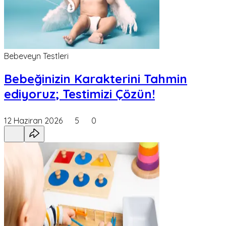
Bebeveyn Testleri
Bebeğinizin Karakterini Tahmin
ediyoruz; Testimizi Çözün!
12 Haziran 2026
5
0