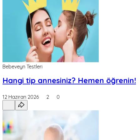
Bebeveyn Testleri
Hangi tip annesiniz? Hemen öğrenin!
12 Haziran 2026
2
0