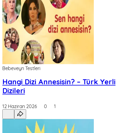
Bebeveyn Testleri
Hangi Dizi Annesisin? – Türk Yerli
Dizileri
12 Haziran 2026
0
1