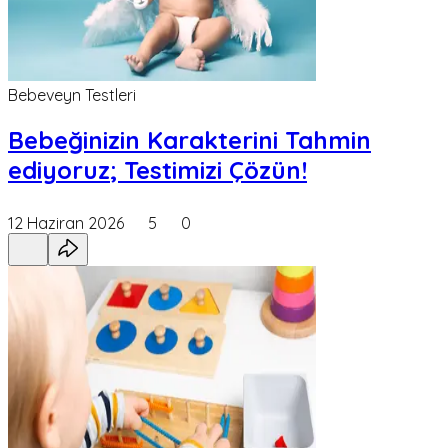
Bebeveyn Testleri
Bebeğinizin Karakterini Tahmin
ediyoruz; Testimizi Çözün!
12 Haziran 2026
5
0