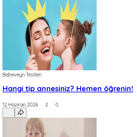
Bebeveyn Testleri
Hangi tip annesiniz? Hemen öğrenin!
12 Haziran 2026
2
0