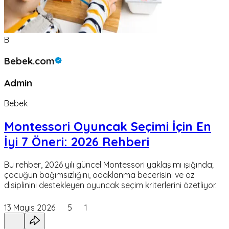
B
Bebek.com
Admin
Bebek
Montessori Oyuncak Seçimi İçin En
İyi 7 Öneri: 2026 Rehberi
Bu rehber, 2026 yılı güncel Montessori yaklaşımı ışığında;
çocuğun bağımsızlığını, odaklanma becerisini ve öz
disiplinini destekleyen oyuncak seçim kriterlerini özetliyor.
13 Mayıs 2026
5
1