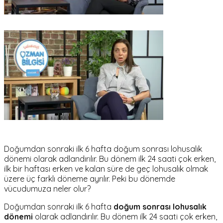
Doğumdan sonraki ilk 6 hafta doğum sonrası lohusalık
dönemi olarak adlandırılır. Bu dönem ilk 24 saati çok erken,
ilk bir haftası erken ve kalan süre de geç lohusalık olmak
üzere üç farklı döneme ayrılır. Peki bu dönemde
vücudumuza neler olur?
Doğumdan sonraki ilk 6 hafta
doğum sonrası lohusalık
dönemi
olarak adlandırılır. Bu dönem ilk 24 saati çok erken,