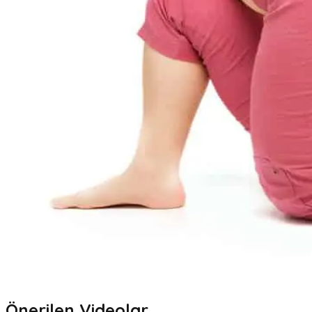
Önerilen Videolar