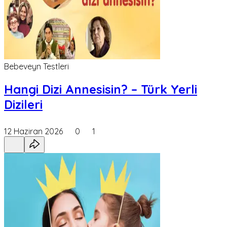
Bebeveyn Testleri
Hangi Dizi Annesisin? – Türk Yerli
Dizileri
12 Haziran 2026
0
1