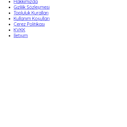
Hakkımızda
Gizlilik Sözleşmesi
Topluluk Kuralları
Kullanım Koşulları
Çerez Politikası
KVKK
İletişim