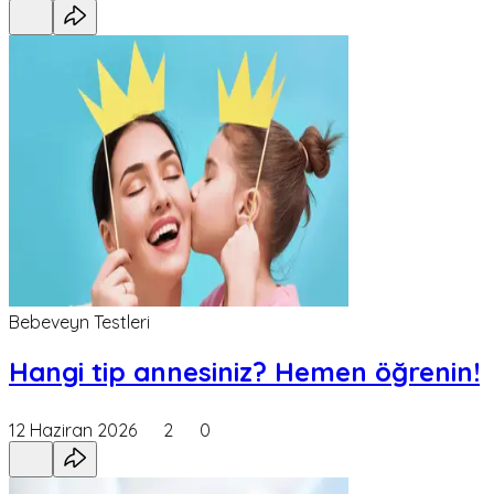
Bebeveyn Testleri
Hangi tip annesiniz? Hemen öğrenin!
12 Haziran 2026
2
0