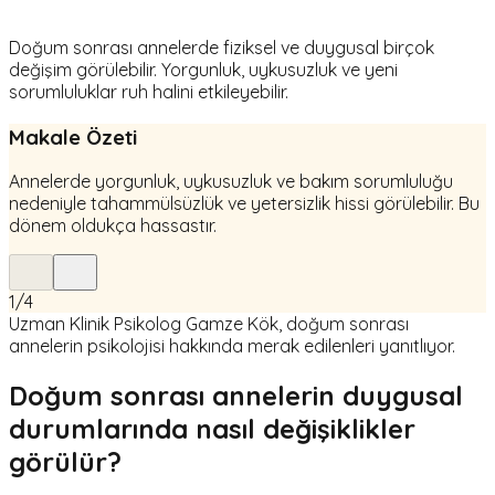
Doğum sonrası annelerde fiziksel ve duygusal birçok
değişim görülebilir. Yorgunluk, uykusuzluk ve yeni
sorumluluklar ruh halini etkileyebilir.
Makale Özeti
Annelerde yorgunluk, uykusuzluk ve bakım sorumluluğu
nedeniyle tahammülsüzlük ve yetersizlik hissi görülebilir. Bu
dönem oldukça hassastır.
1
/
4
Uzman Klinik Psikolog Gamze Kök, doğum sonrası
annelerin psikolojisi hakkında merak edilenleri yanıtlıyor.
Doğum sonrası annelerin duygusal
durumlarında nasıl değişiklikler
görülür?