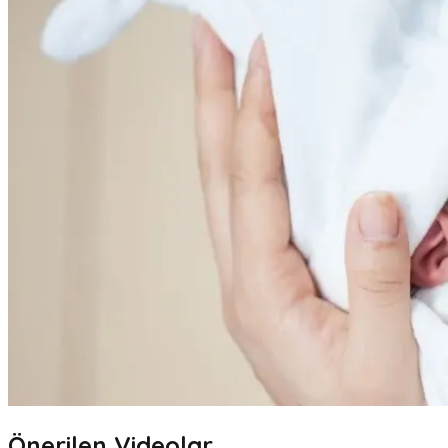
Önerilen Videolar