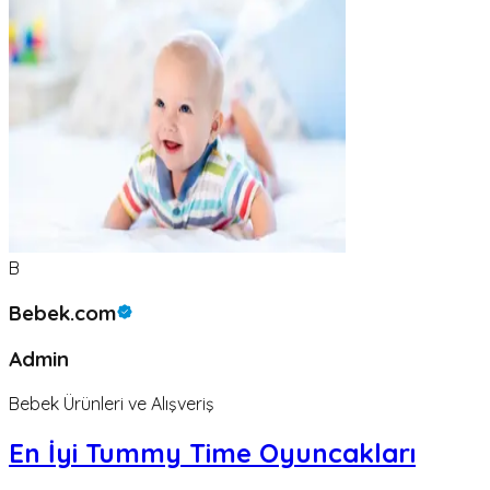
B
Bebek.com
Admin
Bebek Ürünleri ve Alışveriş
En İyi Tummy Time Oyuncakları