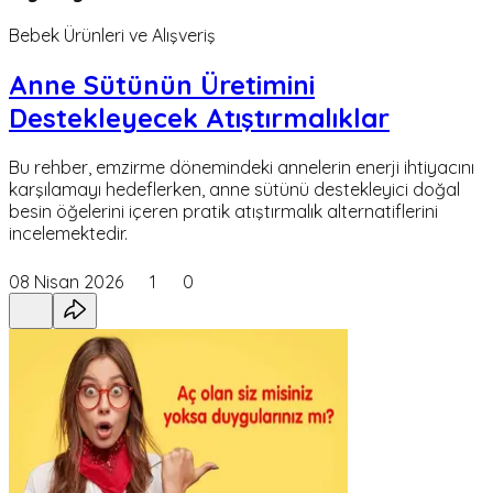
Bebek Ürünleri ve Alışveriş
Anne Sütünün Üretimini
Destekleyecek Atıştırmalıklar
Bu rehber, emzirme dönemindeki annelerin enerji ihtiyacını
karşılamayı hedeflerken, anne sütünü destekleyici doğal
besin öğelerini içeren pratik atıştırmalık alternatiflerini
incelemektedir.
08 Nisan 2026
1
0