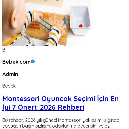
B
Bebek.com
Admin
Bebek
Montessori Oyuncak Seçimi İçin En
İyi 7 Öneri: 2026 Rehberi
Bu rehber, 2026 yılı güncel Montessori yaklaşımı ışığında;
çocuğun bağımsızlığını, odaklanma becerisini ve öz