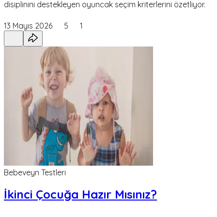
disiplinini destekleyen oyuncak seçim kriterlerini özetliyor.
13 Mayıs 2026
5
1
Bebeveyn Testleri
İkinci Çocuğa Hazır Mısınız?