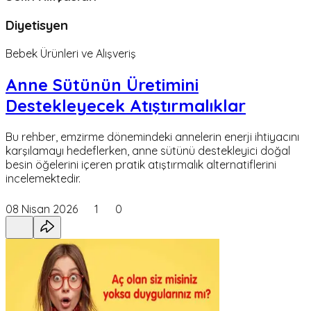
Diyetisyen
Bebek Ürünleri ve Alışveriş
Anne Sütünün Üretimini
Destekleyecek Atıştırmalıklar
Bu rehber, emzirme dönemindeki annelerin enerji ihtiyacını
karşılamayı hedeflerken, anne sütünü destekleyici doğal
besin öğelerini içeren pratik atıştırmalık alternatiflerini
incelemektedir.
08 Nisan 2026
1
0