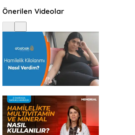
Önerilen Videolar