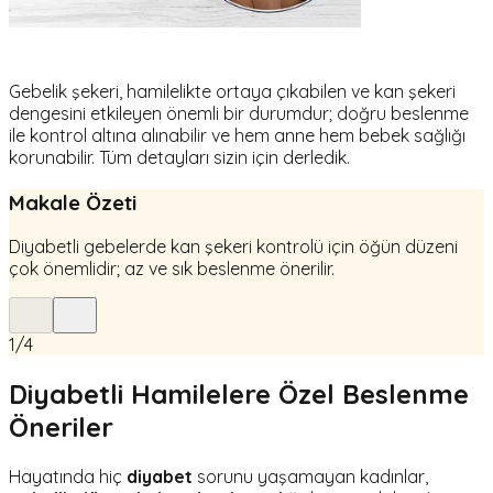
Gebelik şekeri, hamilelikte ortaya çıkabilen ve kan şekeri
dengesini etkileyen önemli bir durumdur; doğru beslenme
ile kontrol altına alınabilir ve hem anne hem bebek sağlığı
korunabilir. Tüm detayları sizin için derledik.
Makale Özeti
Diyabetli gebelerde kan şekeri kontrolü için öğün düzeni
çok önemlidir; az ve sık beslenme önerilir.
1
/
4
Diyabetli Hamilelere Özel Beslenme
Öneriler
Hayatında hiç
diyabet
sorunu yaşamayan kadınlar,