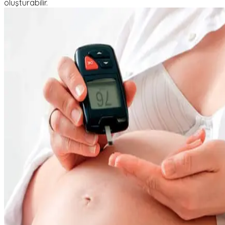
oluşturabilir.