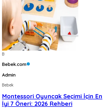
B
Bebek.com
Admin
Bebek
Montessori Oyuncak Seçimi İçin En
İyi 7 Öneri: 2026 Rehberi