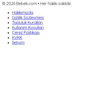
©
2026
Bebek.com • Her hakkı saklıdır.
Hakkımızda
Gizlilik Sözleşmesi
Topluluk Kuralları
Kullanım Koşulları
Çerez Politikası
KVKK
İletişim