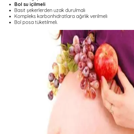
Bol su içilmeli
Basit şekerlerden uzak durulmalı
Kompleks karbonhidratlara ağırlık verilmeli
Bol posa tüketilmeli.