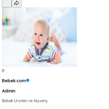
B
Bebek.com
Admin
Bebek Ürünleri ve Alışveriş