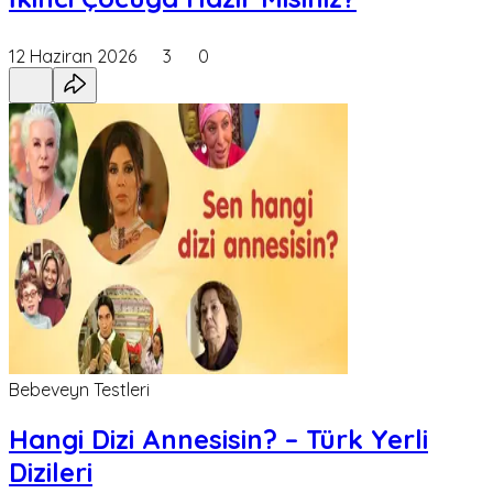
12 Haziran 2026
3
0
Bebeveyn Testleri
Hangi Dizi Annesisin? – Türk Yerli
Dizileri