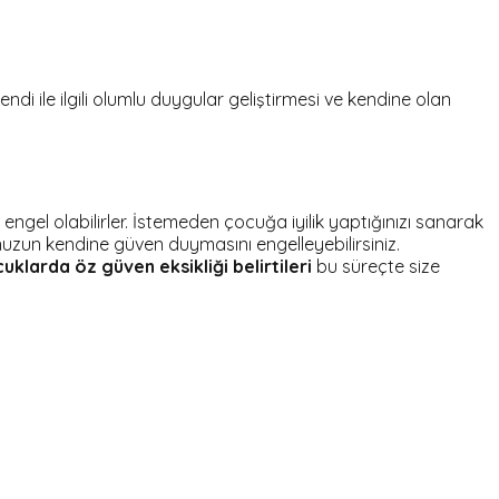
i ile ilgili olumlu duygular geliştirmesi ve kendine olan
engel olabilirler. İstemeden çocuğa iyilik yaptığınızı sanarak
uzun kendine güven duymasını engelleyebilirsiniz.
uklarda öz güven eksikliği belirtileri
bu süreçte size