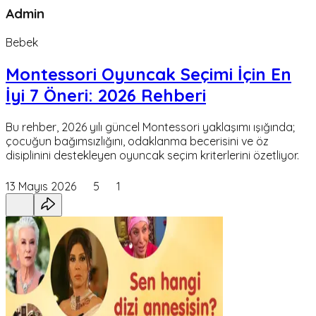
Admin
Bebek
Montessori Oyuncak Seçimi İçin En
İyi 7 Öneri: 2026 Rehberi
Bu rehber, 2026 yılı güncel Montessori yaklaşımı ışığında;
çocuğun bağımsızlığını, odaklanma becerisini ve öz
disiplinini destekleyen oyuncak seçim kriterlerini özetliyor.
13 Mayıs 2026
5
1