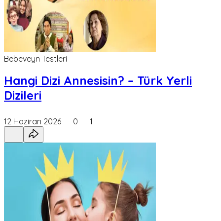
Bebeveyn Testleri
Hangi Dizi Annesisin? – Türk Yerli
Dizileri
12 Haziran 2026
0
1