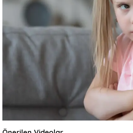
Önerilen Videolar