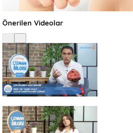
Önerilen Videolar