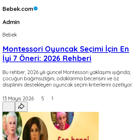
Bebek.com
Admin
Bebek
Montessori Oyuncak Seçimi İçin En
İyi 7 Öneri: 2026 Rehberi
Bu rehber, 2026 yılı güncel Montessori yaklaşımı ışığında;
çocuğun bağımsızlığını, odaklanma becerisini ve öz
disiplinini destekleyen oyuncak seçim kriterlerini özetliyor.
13 Mayıs 2026
5
1