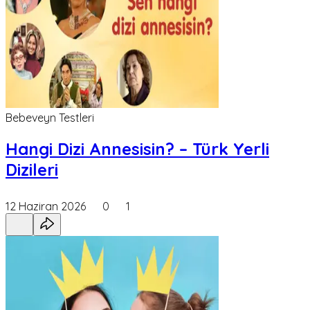
Bebeveyn Testleri
Hangi Dizi Annesisin? – Türk Yerli
Dizileri
12 Haziran 2026
0
1