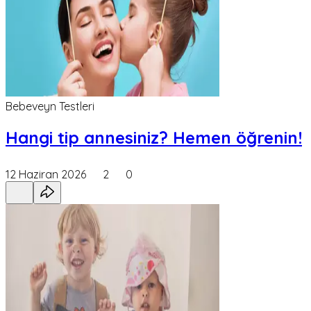
Bebeveyn Testleri
Hangi tip annesiniz? Hemen öğrenin!
12 Haziran 2026
2
0