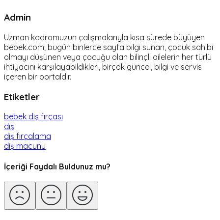
Admin
Uzman kadromuzun çalışmalarıyla kısa sürede büyüyen
bebek.com; bugün binlerce sayfa bilgi sunan, çocuk sahibi
olmayı düşünen veya çocuğu olan bilinçli ailelerin her türlü
ihtiyacını karşılayabildikleri, birçok güncel, bilgi ve servis
içeren bir portaldır.
Etiketler
bebek diş fırçası
diş
diş fırçalama
diş macunu
İçeriği Faydalı Buldunuz mu?