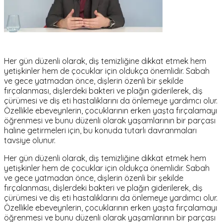
Her gün düzenli olarak, diş temizliğine dikkat etmek hem
yetişkinler hem de çocuklar için oldukça önemlidir. Sabah
ve gece yatmadan önce, dişlerin özenli bir şekilde
fırçalanması, dişlerdeki bakteri ve plağın giderilerek, diş
çürümesi ve diş eti hastalıklarını da önlemeye yardımcı olur.
Özellikle ebeveynlerin, çocuklarının erken yaşta fırçalamayı
öğrenmesi ve bunu düzenli olarak yaşamlarının bir parçası
haline getirmeleri için, bu konuda tutarlı davranmaları
tavsiye olunur.
Her gün düzenli olarak, diş temizliğine dikkat etmek hem
yetişkinler hem de çocuklar için oldukça önemlidir. Sabah
ve gece yatmadan önce, dişlerin özenli bir şekilde
fırçalanması, dişlerdeki bakteri ve plağın giderilerek, diş
çürümesi ve diş eti hastalıklarını da önlemeye yardımcı olur.
Özellikle ebeveynlerin, çocuklarının erken yaşta fırçalamayı
öğrenmesi ve bunu düzenli olarak yaşamlarının bir parçası