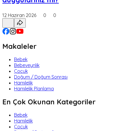
12 Haziran 2026
0
0
Makaleler
Bebek
Bebeveynlik
Çocuk
Doğum / Doğum Sonrası
Hamilelik
Hamilelik Planlama
En Çok Okunan Kategoriler
Bebek
Hamilelik
Çocuk