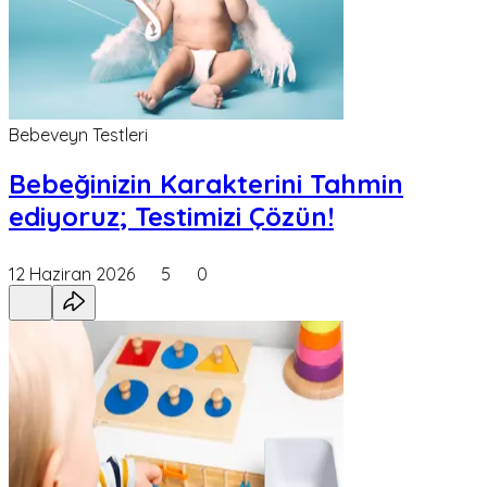
Bebeveyn Testleri
Bebeğinizin Karakterini Tahmin
ediyoruz; Testimizi Çözün!
12 Haziran 2026
5
0