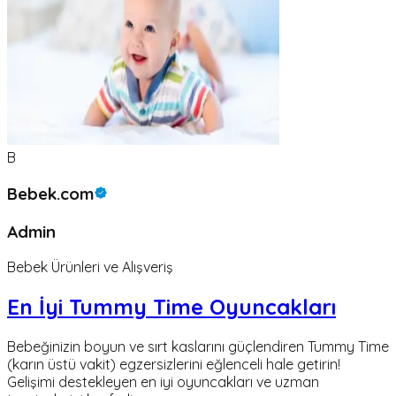
B
Bebek.com
Admin
Bebek Ürünleri ve Alışveriş
En İyi Tummy Time Oyuncakları
Bebeğinizin boyun ve sırt kaslarını güçlendiren Tummy Time
(karın üstü vakit) egzersizlerini eğlenceli hale getirin!
Gelişimi destekleyen en iyi oyuncakları ve uzman