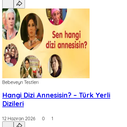
Bebeveyn Testleri
Hangi Dizi Annesisin? – Türk Yerli
Dizileri
12 Haziran 2026
0
1