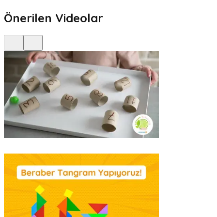
Önerilen Videolar