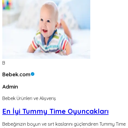
B
Bebek.com
Admin
Bebek Ürünleri ve Alışveriş
En İyi Tummy Time Oyuncakları
Bebeğinizin boyun ve sırt kaslarını güçlendiren Tummy Time