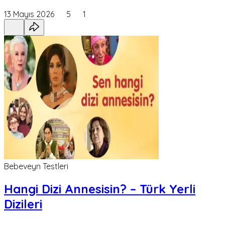
13 Mayıs 2026
5
1
Bebeveyn Testleri
Hangi Dizi Annesisin? – Türk Yerli
Dizileri