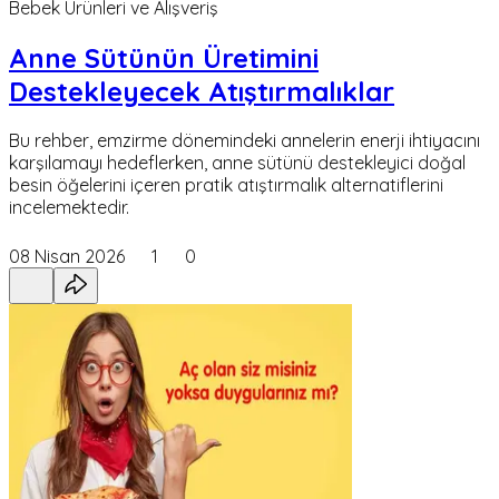
Bebek Ürünleri ve Alışveriş
Anne Sütünün Üretimini
Destekleyecek Atıştırmalıklar
Bu rehber, emzirme dönemindeki annelerin enerji ihtiyacını
karşılamayı hedeflerken, anne sütünü destekleyici doğal
besin öğelerini içeren pratik atıştırmalık alternatiflerini
incelemektedir.
08 Nisan 2026
1
0