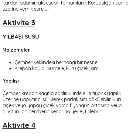
kardan adamın aksesuarı tamamlanır. Kuruduktan sonra
üzerine vernik sürülür.
Aktivite 3
YILBAŞI SÜSÜ
Malzemeler
Çember şeklindeki herhangi bir nesne
Krepon kağıdı, kurdele, kuru çiçek, sim
Yapılışı
Çember krepon kağıtla sarılır. Kurdele ile fiyonk yapılır.
Üzerine yapıştırıcı sürülerek parlak sim dökülebilir. Kuru
çiçek veya yapay çiçek varsa fiyongun ortasına veya
oluşturulan çemberin kenarına yerleştirilebilir.
Aktivite 4