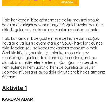
Hala kar kendini bize göstermese de kış mevsimi soğuk
havalarla varlığını devam ettiriyor. Soğuk havalar deyince
akla ilk gelen şey ise kapalı mekanlara mahkum olmak...
Hala kar kendini bize göstermese de kış mevsimi soğuk
havalarla varlığını devam ettiriyor. Soğuk havalar deyince
akla ilk gelen şey ise kapalı mekanlara mahkum olmak...
Özellikle küçük çocuklar için oldukça sıkıcı olan ev
mahkumiyeti günlerinde onların eğlenmesine yardımcı
olacak bazı aktiviteleri derledim. Çocuğunuzla beraber
hem eğlenceli hem yaratıcı hem de öğretici bir şeyler
yapmak istiyorsanız aşağıdaki aktivitelere bir göz atmanızı
öneririm.
Aktivite 1
KARDAN ADAM