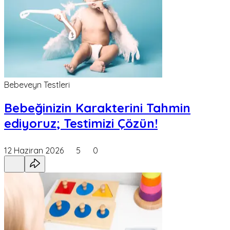
Bebeveyn Testleri
Bebeğinizin Karakterini Tahmin
ediyoruz; Testimizi Çözün!
12 Haziran 2026
5
0