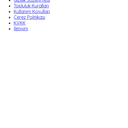
Topluluk Kuralları
Kullanım Koşulları
Çerez Politikası
KVKK
İletişim