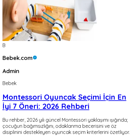
B
Bebek.com
Admin
Bebek
Montessori Oyuncak Seçimi İçin En
İyi 7 Öneri: 2026 Rehberi
Bu rehber, 2026 yılı güncel Montessori yaklaşımı ışığında;
çocuğun bağımsızlığını, odaklanma becerisini ve öz
disiplinini destekleyen oyuncak seçim kriterlerini özetliyor.