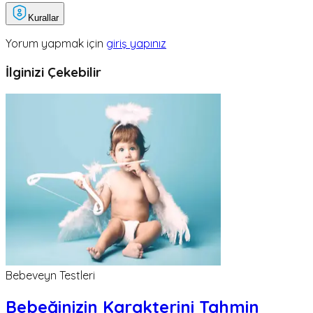
Kurallar
Yorum yapmak için
giriş yapınız
İlginizi Çekebilir
Bebeveyn Testleri
Bebeğinizin Karakterini Tahmin