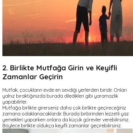
2.
Birlikte Mutfağa Girin ve Keyifli
Zamanlar Geçirin
Mutfak, çocukların evde en sevdiği yerlerden biridir. Onları
yalnız bıraktığınızda burada diledikleri gibi yaramazlık
yapabilirler.
Mutfağa birlikte girerseniz daha çok birlikte geçireceğiniz
zamana odaklanacaklardır. Burada birbirinden lezzetli yaz
yemekleri yaparken onlara da küçük görevler verebilirsiniz.
Böylece birlikte oldukça keyifli zamanlar geçirebilirsiniz.