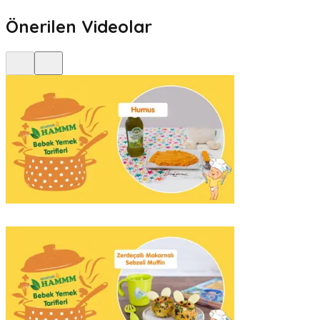
Önerilen Videolar