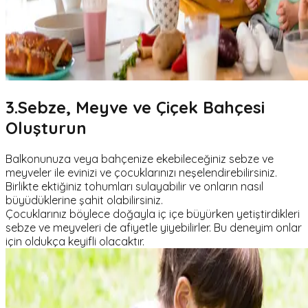
3.Sebze, Meyve ve Çiçek Bahçesi
Oluşturun
Balkonunuza veya bahçenize ekebileceğiniz sebze ve
meyveler ile evinizi ve çocuklarınızı neşelendirebilirsiniz.
Birlikte ektiğiniz tohumları sulayabilir ve onların nasıl
büyüdüklerine şahit olabilirsiniz.
Çocuklarınız böylece doğayla iç içe büyürken yetiştirdikleri
sebze ve meyveleri de afiyetle yiyebilirler. Bu deneyim onlar
için oldukça keyifli olacaktır.