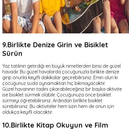
9.Birlikte Denize Girin ve Bisiklet
Sürün
Yaz tatilinin getirdiği en büyük nimetlerden birisi de güzel
havadır. Bu güzel havalarda çocuğunuzla birlikte denize
girip onunla keyifli dakikalar geçirebilirsiniz. Emin olun ki
çocuğunuz suda oynamaktan hiç bıkmayacaktır.
Güzel havanının tadını çıkarabileceğiniz bir başka aktivite
ise bisiklet sürmek olabilir. Çocuğunuza önce bisiklet
sürmeyi öğretebilirsiniz. Ardından birlikte bisiklet
sürebilirsiniz. Bu aktiviteler hem sizin hem de onun için
oldukça keyifli olacaktır.
10.Birlikte Kitap Okuyun ve Film