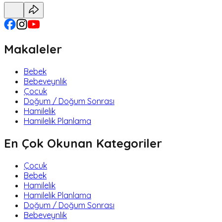
Makaleler
Bebek
Bebeveynlik
Çocuk
Doğum / Doğum Sonrası
Hamilelik
Hamilelik Planlama
En Çok Okunan Kategoriler
Çocuk
Bebek
Hamilelik
Hamilelik Planlama
Doğum / Doğum Sonrası
Bebeveynlik