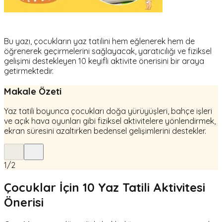
Bu yazı, çocukların yaz tatilini hem eğlenerek hem de
öğrenerek geçirmelerini sağlayacak, yaratıcılığı ve fiziksel
gelişimi destekleyen 10 keyifli aktivite önerisini bir araya
getirmektedir.
Makale Özeti
Yaz tatili boyunca çocukları doğa yürüyüşleri, bahçe işleri
ve açık hava oyunları gibi fiziksel aktivitelere yönlendirmek,
ekran süresini azaltırken bedensel gelişimlerini destekler.
1
/
2
Çocuklar İçin 10 Yaz Tatili Aktivitesi
Önerisi