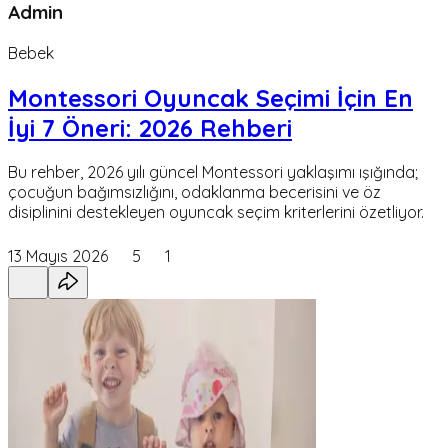
Admin
Bebek
Montessori Oyuncak Seçimi İçin En
İyi 7 Öneri: 2026 Rehberi
Bu rehber, 2026 yılı güncel Montessori yaklaşımı ışığında;
çocuğun bağımsızlığını, odaklanma becerisini ve öz
disiplinini destekleyen oyuncak seçim kriterlerini özetliyor.
13 Mayıs 2026
5
1