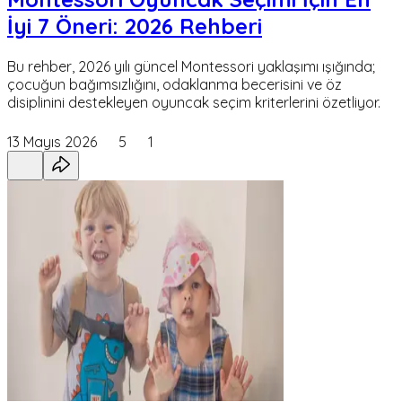
İyi 7 Öneri: 2026 Rehberi
Bu rehber, 2026 yılı güncel Montessori yaklaşımı ışığında;
çocuğun bağımsızlığını, odaklanma becerisini ve öz
disiplinini destekleyen oyuncak seçim kriterlerini özetliyor.
13 Mayıs 2026
5
1