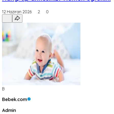
12 Haziran 2026
2
0
B
Bebek.com
Admin