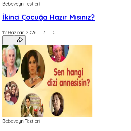
Bebeveyn Testleri
İkinci Çocuğa Hazır Mısınız?
12 Haziran 2026
3
0
Bebeveyn Testleri