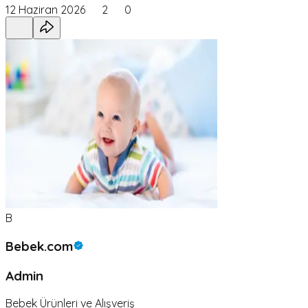
12 Haziran 2026
2
0
B
Bebek.com
Admin
Bebek Ürünleri ve Alışveriş