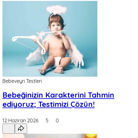
Bebeveyn Testleri
Bebeğinizin Karakterini Tahmin
ediyoruz; Testimizi Çözün!
12 Haziran 2026
5
0