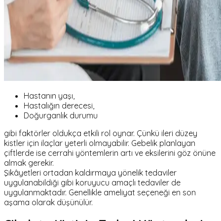
Hastanın yaşı,
Hastalığın derecesi,
Doğurganlık durumu
gibi faktörler oldukça etkili rol oynar. Çünkü ileri düzey
kistler için ilaçlar yeterli olmayabilir. Gebelik planlayan
çiftlerde ise cerrahi yöntemlerin artı ve eksilerini göz önüne
almak gerekir.
Şikâyetleri ortadan kaldırmaya yönelik tedaviler
uygulanabildiği gibi koruyucu amaçlı tedaviler de
uygulanmaktadır. Genellikle ameliyat seçeneği en son
aşama olarak düşünülür.