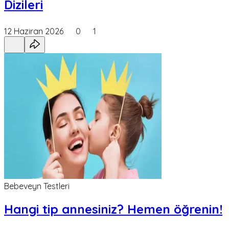
Dizileri
12 Haziran 2026
0
1
Bebeveyn Testleri
Hangi tip annesiniz? Hemen öğrenin!