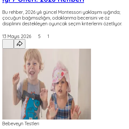
Bu rehber, 2026 yılı güncel Montessori yaklaşımı ışığında;
çocuğun bağımsızlığını, odaklanma becerisini ve öz
disiplinini destekleyen oyuncak seçim kriterlerini özetliyor.
13 Mayıs 2026
5
1
Bebeveyn Testleri