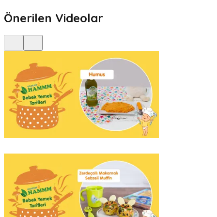
Önerilen Videolar