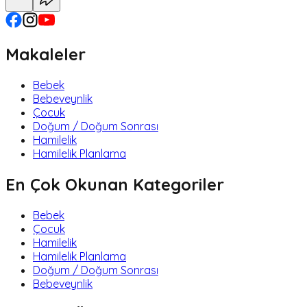
Makaleler
Bebek
Bebeveynlik
Çocuk
Doğum / Doğum Sonrası
Hamilelik
Hamilelik Planlama
En Çok Okunan Kategoriler
Bebek
Çocuk
Hamilelik
Hamilelik Planlama
Doğum / Doğum Sonrası
Bebeveynlik