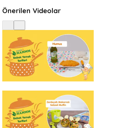
Önerilen Videolar