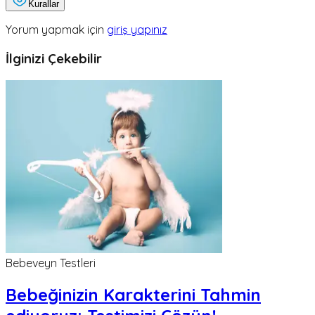
Kurallar
Yorum yapmak için
giriş yapınız
İlginizi Çekebilir
Bebeveyn Testleri
Bebeğinizin Karakterini Tahmin