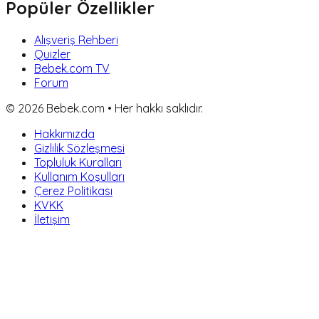
Popüler Özellikler
Alışveriş Rehberi
Quizler
Bebek.com TV
Forum
©
2026
Bebek.com • Her hakkı saklıdır.
Hakkımızda
Gizlilik Sözleşmesi
Topluluk Kuralları
Kullanım Koşulları
Çerez Politikası
KVKK
İletişim