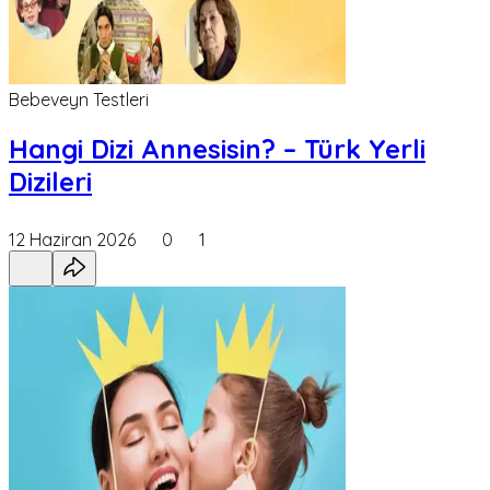
Bebeveyn Testleri
Hangi Dizi Annesisin? – Türk Yerli
Dizileri
12 Haziran 2026
0
1