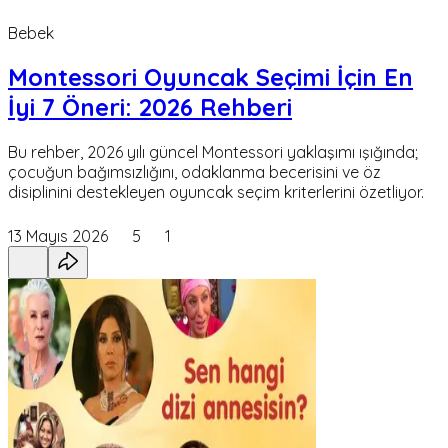
Bebek
Montessori Oyuncak Seçimi İçin En
İyi 7 Öneri: 2026 Rehberi
Bu rehber, 2026 yılı güncel Montessori yaklaşımı ışığında;
çocuğun bağımsızlığını, odaklanma becerisini ve öz
disiplinini destekleyen oyuncak seçim kriterlerini özetliyor.
13 Mayıs 2026
5
1