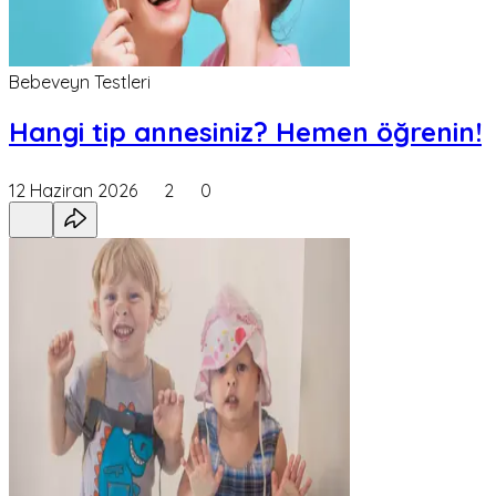
Bebeveyn Testleri
Hangi tip annesiniz? Hemen öğrenin!
12 Haziran 2026
2
0