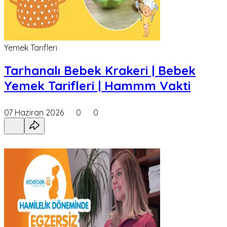
Yemek Tarifleri
Tarhanalı Bebek Krakeri | Bebek
Yemek Tarifleri | Hammm Vakti
07 Haziran 2026
0
0