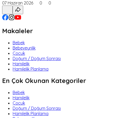
07 Haziran 2026
0
0
Makaleler
Bebek
Bebeveynlik
Çocuk
Doğum / Doğum Sonrası
Hamilelik
Hamilelik Planlama
En Çok Okunan Kategoriler
Bebek
Hamilelik
Çocuk
Doğum / Doğum Sonrası
Hamilelik Planlama