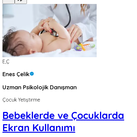
E,Ç
Enes Çelik
Uzman Psikolojik Danışman
Çocuk Yetiştirme
Bebeklerde ve Çocuklarda
Ekran Kullanımı