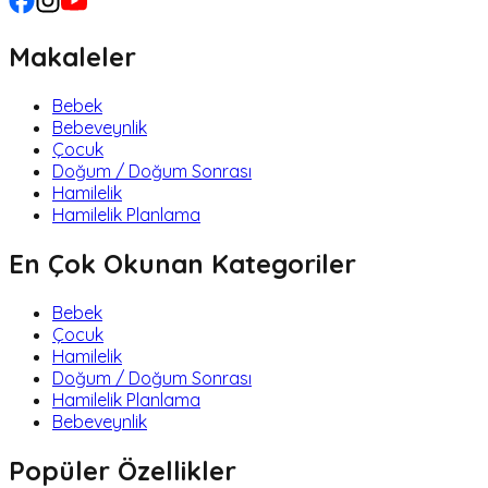
Makaleler
Bebek
Bebeveynlik
Çocuk
Doğum / Doğum Sonrası
Hamilelik
Hamilelik Planlama
En Çok Okunan Kategoriler
Bebek
Çocuk
Hamilelik
Doğum / Doğum Sonrası
Hamilelik Planlama
Bebeveynlik
Popüler Özellikler