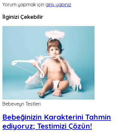
Yorum yapmak için
giriş yapınız
İlginizi Çekebilir
Bebeveyn Testleri
Bebeğinizin Karakterini Tahmin
ediyoruz; Testimizi Çözün!