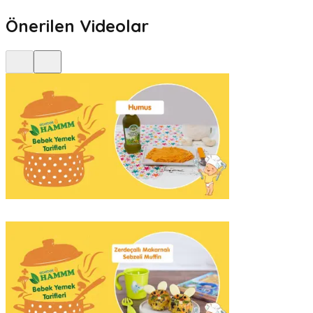
Önerilen Videolar