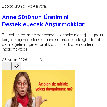
Bebek Ürünleri ve Alışveriş
Anne Sütünün Üretimini
Destekleyecek Atıştırmalıklar
Bu rehber, emzirme dönemindeki annelerin enerji ihtiyacını
karşılamayı hedeflerken, anne sütünü destekleyici doğal
besin öğelerini içeren pratik atıştırmalık alternatiflerini
incelemektedir.
08 Nisan 2026
1
0