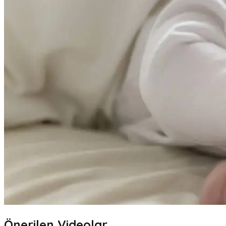
Önerilen Videolar