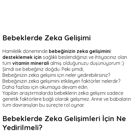
Bebeklerde Zeka Gelişimi
Hamilelik döneminde
bebeğinizin zeka gelişimini
desteklemek için
sağlıklı beslendiğinizi ve ihtiyacınız olan
tüm
vitamin minerali
almış olduğunuzu düşünüyorum :)
Şimdi ise bebeğiniz doğdu. Peki şimdi;
Bebeğinizin zeka gelişimi için neler yedirebilirsiniz?
Bebeğinizin zeka gelişimini etkileyen faktörler nelerdir?
Daha fazlası için okumaya devam edin.
Yapılan araştırmalarda bebeklerin zeka gelişimi sadece
genetik faktörlere bağlı olarak gelişmez. Anne ve babaların
tüm davranışları bu süreçte rol oynar.
Bebeklerde Zeka Gelişimleri İçin Ne
Yedirilmeli?