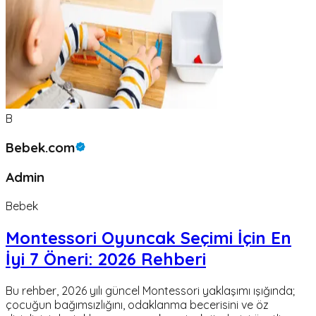
B
Bebek.com
Admin
Bebek
Montessori Oyuncak Seçimi İçin En
İyi 7 Öneri: 2026 Rehberi
Bu rehber, 2026 yılı güncel Montessori yaklaşımı ışığında;
çocuğun bağımsızlığını, odaklanma becerisini ve öz