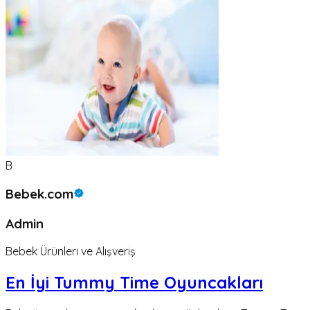
B
Bebek.com
Admin
Bebek Ürünleri ve Alışveriş
En İyi Tummy Time Oyuncakları