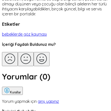
olmayı düşünen veya çocuğu olan bilinçli ailelerin her türlü
ihtiyacını karşılayabildikleri, birçok güncel, bilgi ve servis
içeren bir portaldır.
Etiketler
bebeklerde göz kayması
İçeriği Faydalı Buldunuz mu?
Yorumlar (
0
)
Kurallar
Yorum yapmak için
giriş yapınız