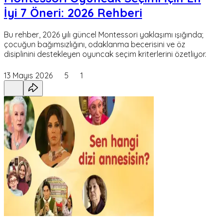
İyi 7 Öneri: 2026 Rehberi
Bu rehber, 2026 yılı güncel Montessori yaklaşımı ışığında;
çocuğun bağımsızlığını, odaklanma becerisini ve öz
disiplinini destekleyen oyuncak seçim kriterlerini özetliyor.
13 Mayıs 2026
5
1