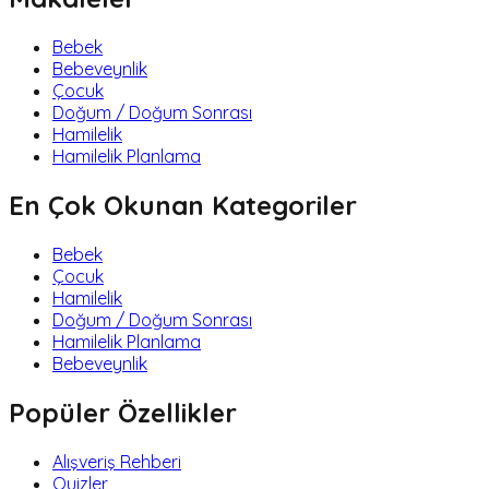
Bebek
Bebeveynlik
Çocuk
Doğum / Doğum Sonrası
Hamilelik
Hamilelik Planlama
En Çok Okunan Kategoriler
Bebek
Çocuk
Hamilelik
Doğum / Doğum Sonrası
Hamilelik Planlama
Bebeveynlik
Popüler Özellikler
Alışveriş Rehberi
Quizler