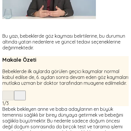
Bu yazı, bebeklerde göz kayması belirtilerine, bu durumun
altında yatan nedenlere ve güncel tedavi seçeneklerine
değinmektedir.
Makale Özeti
Bebeklerde ilk aylarda görülen geçici kaymalar normal
kabul edilse de, 6. aydan sonra devam eden göz kaymaları
mutlaka uzman bir doktor tarafından muayene edilmelidir.
1
/
3
Bebek bekleyen anne ve baba adaylarının en büyük
temennisi sağlıklı bir birey dünyaya getirmek ve bebeğini
sağlıkla büyütmektir. Bu nedenle sadece doğum öncesi
değil doğum sonrasında da birçok test ve tarama işlemi