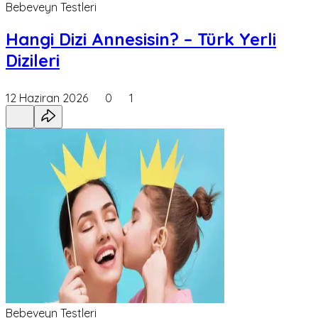
Bebeveyn Testleri
Hangi Dizi Annesisin? – Türk Yerli
Dizileri
12 Haziran 2026
0
1
Bebeveyn Testleri