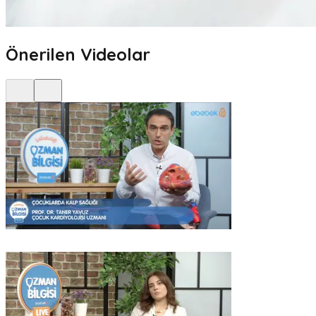
Önerilen Videolar