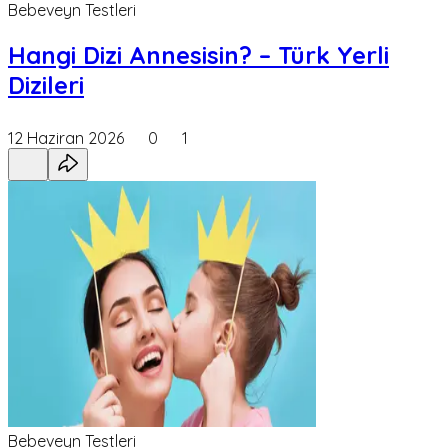
Bebeveyn Testleri
Hangi Dizi Annesisin? – Türk Yerli
Dizileri
12 Haziran 2026
0
1
Bebeveyn Testleri