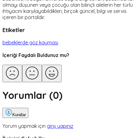
olmayı düşünen veya çocuğu olan bilinçli ailelerin her türlü
ihtiyacını karşılayabildikleri, birçok güncel, bilgi ve servis
içeren bir portaldır.
Etiketler
bebeklerde göz kayması
İçeriği Faydalı Buldunuz mu?
Yorumlar (
0
)
Kurallar
Yorum yapmak için
giriş yapınız