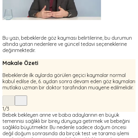
Bu yazı, bebeklerde göz kayması belirtilerine, bu durumun
altında yatan nedenlere ve güncel tedavi seçeneklerine
değinmektedir.
Makale Özeti
Bebeklerde ilk aylarda görülen geçici kaymalar normal
kabul edilse de, 6. aydan sonra devam eden göz kaymaları
mutlaka uzman bir doktor tarafından muayene edilmelidir.
1
/
3
Bebek bekleyen anne ve baba adaylarının en büyük
temennisi sağlıklı bir birey dünyaya getirmek ve bebeğini
sağlıkla büyütmektir. Bu nedenle sadece doğum öncesi
değil doğum sonrasında da birçok test ve tarama işlemi