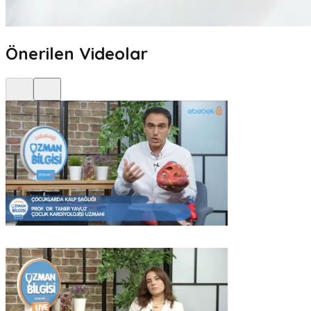
Önerilen Videolar