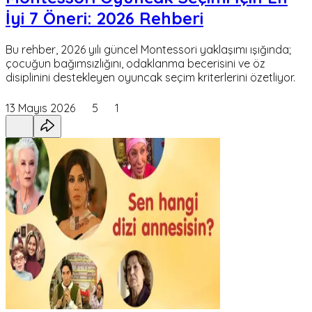
İyi 7 Öneri: 2026 Rehberi
Bu rehber, 2026 yılı güncel Montessori yaklaşımı ışığında;
çocuğun bağımsızlığını, odaklanma becerisini ve öz
disiplinini destekleyen oyuncak seçim kriterlerini özetliyor.
13 Mayıs 2026
5
1