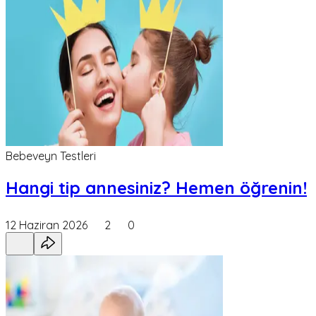
Bebeveyn Testleri
Hangi tip annesiniz? Hemen öğrenin!
12 Haziran 2026
2
0