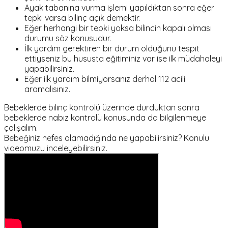
Ayak tabanına vurma işlemi yapıldıktan sonra eğer
tepki varsa bilinç açık demektir.
Eğer herhangi bir tepki yoksa bilincin kapalı olması
durumu söz konusudur.
İlk yardım gerektiren bir durum olduğunu tespit
ettiyseniz bu hususta eğitiminiz var ise ilk müdahaleyi
yapabilirsiniz.
Eğer ilk yardım bilmiyorsanız derhal 112 acili
aramalısınız.
Bebeklerde bilinç kontrolü üzerinde durduktan sonra
bebeklerde nabız kontrolü konusunda da bilgilenmeye
çalışalım.
Bebeğiniz nefes alamadığında ne yapabilirsiniz? Konulu
videomuzu inceleyebilirsiniz.