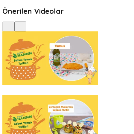
Önerilen Videolar