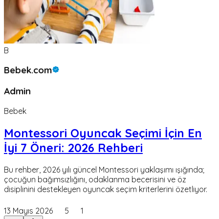
B
Bebek.com
Admin
Bebek
Montessori Oyuncak Seçimi İçin En
İyi 7 Öneri: 2026 Rehberi
Bu rehber, 2026 yılı güncel Montessori yaklaşımı ışığında;
çocuğun bağımsızlığını, odaklanma becerisini ve öz
disiplinini destekleyen oyuncak seçim kriterlerini özetliyor.
13 Mayıs 2026
5
1