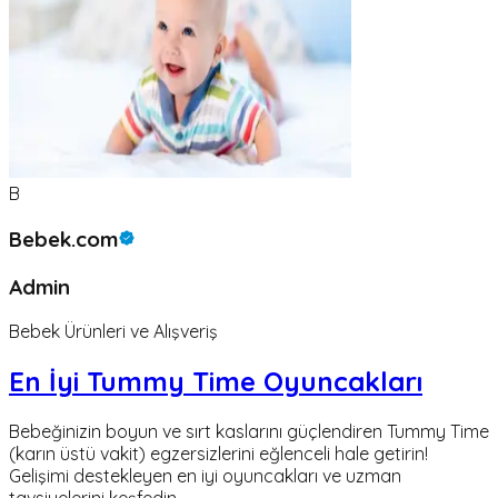
B
Bebek.com
Admin
Bebek Ürünleri ve Alışveriş
En İyi Tummy Time Oyuncakları
Bebeğinizin boyun ve sırt kaslarını güçlendiren Tummy Time
(karın üstü vakit) egzersizlerini eğlenceli hale getirin!
Gelişimi destekleyen en iyi oyuncakları ve uzman