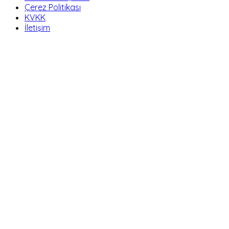
Çerez Politikası
KVKK
İletişim