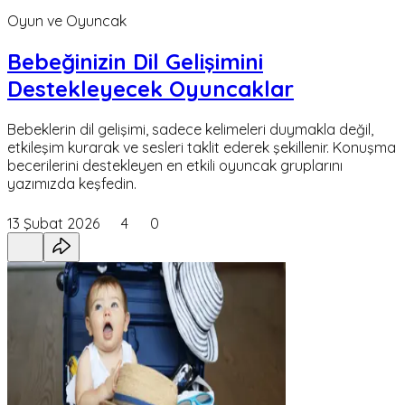
Oyun ve Oyuncak
Bebeğinizin Dil Gelişimini
Destekleyecek Oyuncaklar
Bebeklerin dil gelişimi, sadece kelimeleri duymakla değil,
etkileşim kurarak ve sesleri taklit ederek şekillenir. Konuşma
becerilerini destekleyen en etkili oyuncak gruplarını
yazımızda keşfedin.
13 Şubat 2026
4
0