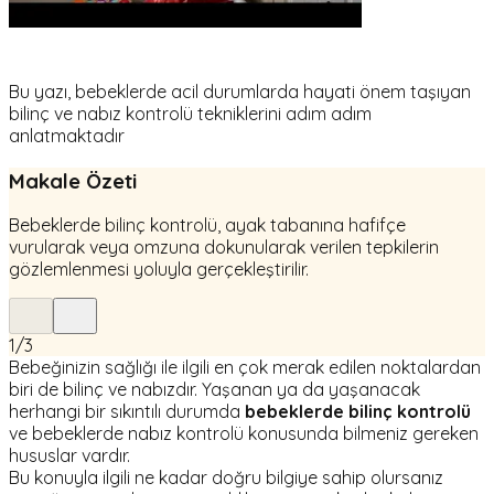
Bu yazı, bebeklerde acil durumlarda hayati önem taşıyan
bilinç ve nabız kontrolü tekniklerini adım adım
anlatmaktadır
Makale Özeti
Bebeklerde bilinç kontrolü, ayak tabanına hafifçe
vurularak veya omzuna dokunularak verilen tepkilerin
gözlemlenmesi yoluyla gerçekleştirilir.
1
/
3
Bebeğinizin sağlığı ile ilgili en çok merak edilen noktalardan
biri de bilinç ve nabızdır. Yaşanan ya da yaşanacak
herhangi bir sıkıntılı durumda
bebeklerde bilinç kontrolü
ve bebeklerde nabız kontrolü konusunda bilmeniz gereken
hususlar vardır.
Bu konuyla ilgili ne kadar doğru bilgiye sahip olursanız